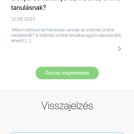
tanulásnak?
12.08.2023
Milyen előnyei és hátrányai vannak az indonéz online
tanulásnak? A indonéz online tanulása egyre népszerűbb
lehető […]
Összes megtekintése
Visszajelzés