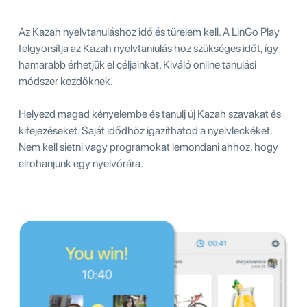
Az Kazah nyelvtanuláshoz idő és türelem kell. A LinGo Play
felgyorsítja az Kazah nyelvtaniulás hoz szükséges időt, így
hamarabb érhetjük el céljainkat. Kiváló online tanulási
módszer kezdőknek.
Helyezd magad kényelembe és tanulj új Kazah szavakat és
kifejezéseket. Saját idődhöz igazíthatod a nyelvleckéket.
Nem kell sietni vagy programokat lemondani ahhoz, hogy
elrohanjunk egy nyelvórára.