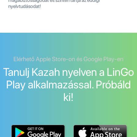
magabiztosságodat és szinten tartja az eddigi
nyelvtudásodat!
Elérhető Apple Store-on és Google Play-en
Tanulj Kazah nyelven a LinGo
Play alkalmazással. Próbáld
ki!