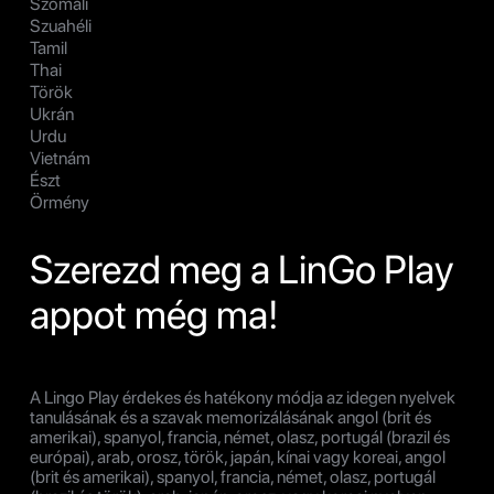
Szomáli
Szuahéli
Tamil
Thai
Török
Ukrán
Urdu
Vietnám
Észt
Örmény
Szerezd meg a LinGo Play
appot még ma!
A Lingo Play érdekes és hatékony módja az idegen nyelvek
tanulásának és a szavak memorizálásának angol (brit és
amerikai), spanyol, francia, német, olasz, portugál (brazil és
európai), arab, orosz, török, japán, kínai vagy koreai, angol
(brit és amerikai), spanyol, francia, német, olasz, portugál