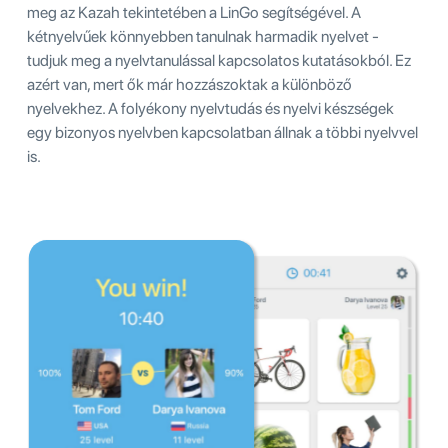
meg az Kazah tekintetében a LinGo segítségével. A
kétnyelvűek könnyebben tanulnak harmadik nyelvet -
tudjuk meg a nyelvtanulással kapcsolatos kutatásokból. Ez
azért van, mert ők már hozzászoktak a különböző
nyelvekhez. A folyékony nyelvtudás és nyelvi készségek
egy bizonyos nyelvben kapcsolatban állnak a többi nyelvvel
is.