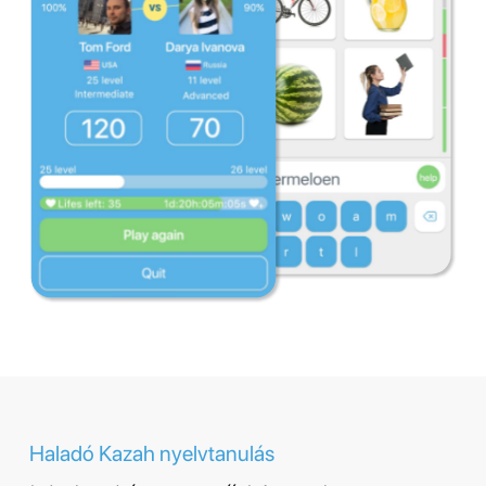
Haladó Kazah nyelvtanulás