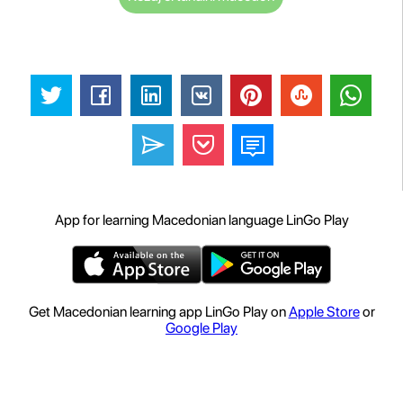
App for learning Macedonian language LinGo Play
Get Macedonian learning app LinGo Play on
Apple Store
or
Google Play