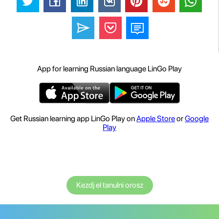
App for learning Russian language LinGo Play
Get Russian learning app LinGo Play on
Apple Store
or
Google
Play
Kezdj el tanulni orosz