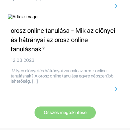
orosz online tanulása - Mik az előnyei
és hátrányai az orosz online
tanulásnak?
12.08.2023
Milyen előnyei és hátrányai vannak az orosz online
tanulásnak? A orosz online tanulása egyre népszerűbb
lehetőség. […]
Összes megtekintése