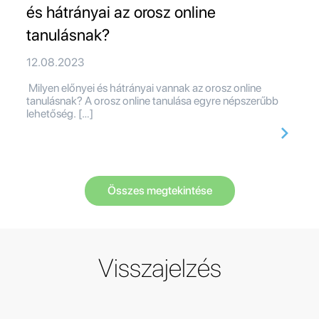
és hátrányai az orosz online
tanulásnak?
12.08.2023
Milyen előnyei és hátrányai vannak az orosz online
tanulásnak? A orosz online tanulása egyre népszerűbb
lehetőség. […]
Összes megtekintése
Visszajelzés