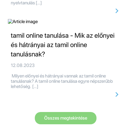
nyelvtanulás […]
tamil online tanulása - Mik az előnyei
és hátrányai az tamil online
tanulásnak?
12.08.2023
Milyen előnyei és hátrányai vannak az tamil online
tanulásnak? A tamil online tanulása egyre népszerűbb
lehetőség. […]
Összes megtekintése