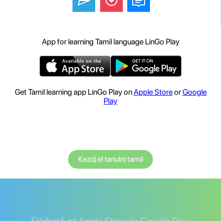
App for learning Tamil language LinGo Play
Get Tamil learning app LinGo Play on
Apple Store
or
Google
Play
Kezdj el tanulni tamil