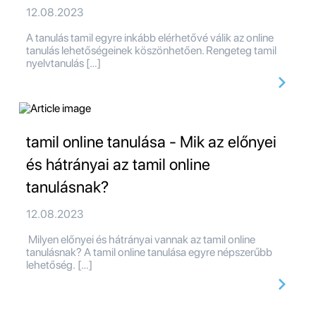
12.08.2023
A tanulás tamil egyre inkább elérhetővé válik az online
tanulás lehetőségeinek köszönhetően. Rengeteg tamil
nyelvtanulás […]
tamil online tanulása - Mik az előnyei
és hátrányai az tamil online
tanulásnak?
12.08.2023
Milyen előnyei és hátrányai vannak az tamil online
tanulásnak? A tamil online tanulása egyre népszerűbb
lehetőség. […]