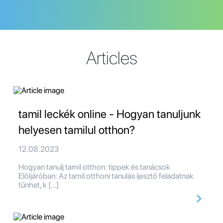
Articles
tamil leckék online - Hogyan tanuljunk
helyesen tamilul otthon?
12.08.2023
Hogyan tanulj tamil otthon: tippek és tanácsok
Elöljáróban: Az tamil otthoni tanulás ijesztő feladatnak
tűnhet, k […]