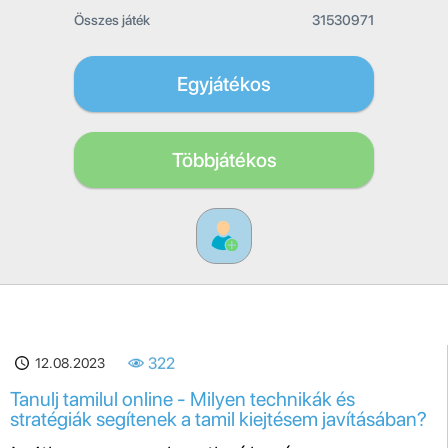
Összes játék
31530971
Egyjátékos
Többjátékos
12.08.2023
322
Tanulj tamilul online - Milyen technikák és
stratégiák segítenek a tamil kiejtésem javításában?