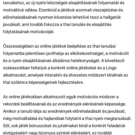
tanuláshoz, az új nyelvi készségek elsajátításának folyamatát és
motiválóvá válása. Ezenkívül a játékok azonnali visszajelzése és
előrehaladásának nyomon követése lehetővé teszi a hallgatók
javulását, ami tovább fokozza a thai tanulás és elsajátítás
folytatásának motivációját.
Összességében az online játékok beépítése az thai tanulási
folyamatba jelentősen javíthatja az elkötelezettséget, a motivációt
és a nyelv elsajátításának általános hatékonyságát. A következő
szakaszokban feltárjuk a konkrét online játékokat és a Lingo
alkalmazást, amelyek interaktív és élvezetes módszert kínálnak az
thai szókincs képességeinek fejlesztésére.
Az online játékokban alkalmazott egyik motivációs módszer a
rekordok beállításának és az eredmények elérésének képessége.
Amikor a tanuló látja az eredmények előrehaladását és javulását,
még motiváltabbá és hajlandóak folytatni a thai nyelv megtanulását.
Sőt, sok játék bónuszokat és jutalmakat kínál a konkrét feladatok
elvégzéséért vagy bizonyos szintek eléréséért, ez további