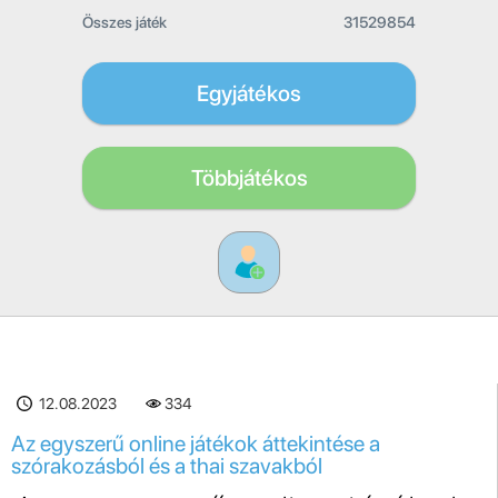
Összes játék
31529854
Egyjátékos
Többjátékos
12.08.2023
334
Az egyszerű online játékok áttekintése a
szórakozásból és a thai szavakból