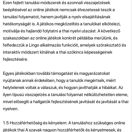
Ezen fejlett tanulási módszerek és azonnali visszajelzések
beépítésével az online játékok nemcsak élvezetessé teszik a
tanulási folyamatot, hanem javítják a nyelv elsajátításának
hatékonyságát is. A játékos megközelítés a tanulókat elkötelezi,
motiválja és hajlandó folytatni a thai nyelvi utazást. A következő
szakaszokban az online játékok konkrét példáiba merülünk, és
felfedezzük a Lingo alkalmazás funkcióit, amelyek szórakoztató és
interaktív módszert kínálnak a thai szókincs képességeinek
fejlesztésére.
Egyes játékokban további támogatást és magyarázatokat
nyújtanak annak érdekében, hogy a tanulók megértsék, miért
helytelenek voltak a válaszuk, és hogyan javíthatják a hibáikat. Az
ilyen típusú visszajelzés a tanulási folyamat nélkülözhetetlen eleme,
mivel elősegíti a hallgatók fejlesztésének javítását és javítását a thai
nyelven.
1.5 Hozzáférhetőség és kényelem: A tanuláshoz szükséges online
játékok thai A szavak nagyon hozzáférhetők és kényelmesek, és