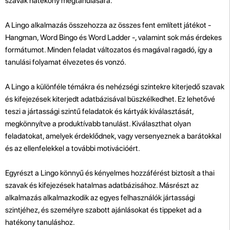
szavak hatékony megtanulására.
A Lingo alkalmazás összehozza az összes fent említett játékot -
Hangman, Word Bingo és Word Ladder -, valamint sok más érdekes
formátumot. Minden feladat változatos és magával ragadó, így a
tanulási folyamat élvezetes és vonzó.
A Lingo a különféle témákra és nehézségi szintekre kiterjedő szavak
és kifejezések kiterjedt adatbázisával büszkélkedhet. Ez lehetővé
teszi a jártassági szintű feladatok és kártyák kiválasztását,
megkönnyítve a produktívabb tanulást. Kiválaszthat olyan
feladatokat, amelyek érdeklődnek, vagy versenyeznek a barátokkal
és az ellenfelekkel a további motivációért.
Egyrészt a Lingo könnyű és kényelmes hozzáférést biztosít a thai
szavak és kifejezések hatalmas adatbázisához. Másrészt az
alkalmazás alkalmazkodik az egyes felhasználók jártassági
szintjéhez, és személyre szabott ajánlásokat és tippeket ad a
hatékony tanuláshoz.