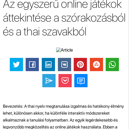
Az egyszerű online játékok
áttekintése a szórakozásból
és a thai szavakból
Bevezetés: A thai nyelv megtanulása izgalmas és hatékony élmény
lehet, különösen akkor, ha különféle interaktív módszereket
alkalmaznak a tanulási folyamatban. Az egyik legérdekesebb és
legvonzóbb megközelítés az online játékok használata. Ebben a