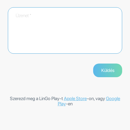
Szerezd meg a LinGo Play-t
Apple Store
-on, vagy
Google
Play
-en