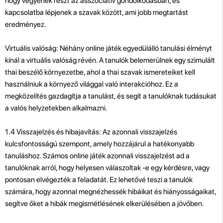
hogy vegyenek részt az asszociatív gondolkodásban, és
kapcsolatba lépjenek a szavak között, ami jobb megtartást
eredményez.
Virtuális valóság: Néhány online játék egyedülálló tanulási élményt
kínál a virtuális valóság révén. A tanulók belemerülnek egy szimulált
thai beszélő környezetbe, ahol a thai szavak ismereteiket kell
használniuk a környező világgal való interakcióhoz. Ez a
megközelítés gazdagítja a tanulást, és segít a tanulóknak tudásukat
a valós helyzetekben alkalmazni.
1.4 Visszajelzés és hibajavítás: Az azonnali visszajelzés
kulcsfontosságú szempont, amely hozzájárul a hatékonyabb
tanuláshoz. Számos online játék azonnali visszajelzést ad a
tanulóknak arról, hogy helyesen válaszoltak -e egy kérdésre, vagy
pontosan elvégezték a feladatát. Ez lehetővé teszi a tanulók
számára, hogy azonnal megnézhessék hibáikat és hiányosságaikat,
segítve őket a hibák megismétlésének elkerülésében a jövőben.