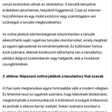
vonzó eszközévé válnak az oktatáshoz. A tanulók kényelme
érdekében játszhatnak, helyüktől függetlenül. Csak az internet -
hozzáférésre és egy mobil eszközre vagy számítógépre van
szükségük a tanulás megkezdéséhez.
Az online játékok elérhetőségének köszönhetően a tanulók
elkészíthetik saját rugalmas tanulási ütemtervüket, amely megfelel
az egyéni igényeiknek és körülményeiknek. Ez különösen fontos
azok számára, akiknek korlátozott időtartama van a tanuláshoz,
például dolgozó szakemberek vagy hallgatók, akik a munkával
zsonglőrködnek.
2. altéma: Népszerű online játékok a tanuláshoz thai szavak
A thai nyelv megtanulása egyre fontosabbá válik a modern világban.
Ez lehetővé teszi az egyének számára, hogy kibővítsék látókörüket,
megkönnyítsék a kommunikációt a különböző országok embereivel,
és javítsák a sikeres karrier esélyét. Sokan számára azonban a