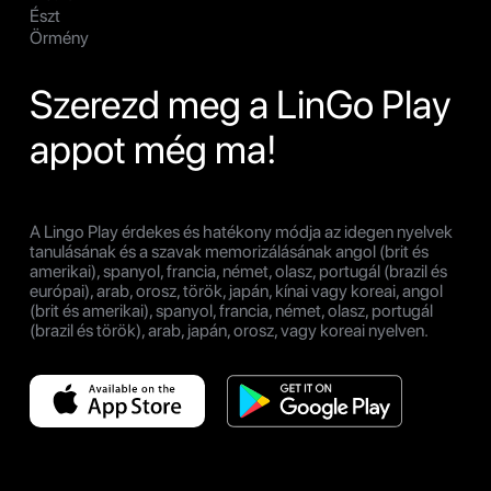
Észt
Örmény
Szerezd meg a LinGo Play
appot még ma!
A Lingo Play érdekes és hatékony módja az idegen nyelvek
tanulásának és a szavak memorizálásának angol (brit és
amerikai), spanyol, francia, német, olasz, portugál (brazil és
európai), arab, orosz, török, japán, kínai vagy koreai, angol
(brit és amerikai), spanyol, francia, német, olasz, portugál
(brazil és török), arab, japán, orosz, vagy koreai nyelven.