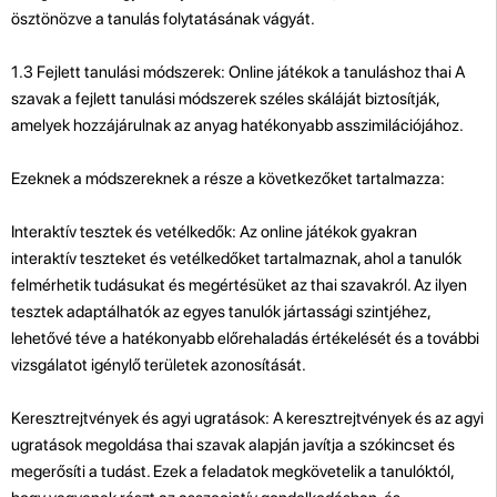
ösztönözve a tanulás folytatásának vágyát.
1.3 Fejlett tanulási módszerek: Online játékok a tanuláshoz thai A
szavak a fejlett tanulási módszerek széles skáláját biztosítják,
amelyek hozzájárulnak az anyag hatékonyabb asszimilációjához.
Ezeknek a módszereknek a része a következőket tartalmazza:
Interaktív tesztek és vetélkedők: Az online játékok gyakran
interaktív teszteket és vetélkedőket tartalmaznak, ahol a tanulók
felmérhetik tudásukat és megértésüket az thai szavakról. Az ilyen
tesztek adaptálhatók az egyes tanulók jártassági szintjéhez,
lehetővé téve a hatékonyabb előrehaladás értékelését és a további
vizsgálatot igénylő területek azonosítását.
Keresztrejtvények és agyi ugratások: A keresztrejtvények és az agyi
ugratások megoldása thai szavak alapján javítja a szókincset és
megerősíti a tudást. Ezek a feladatok megkövetelik a tanulóktól,