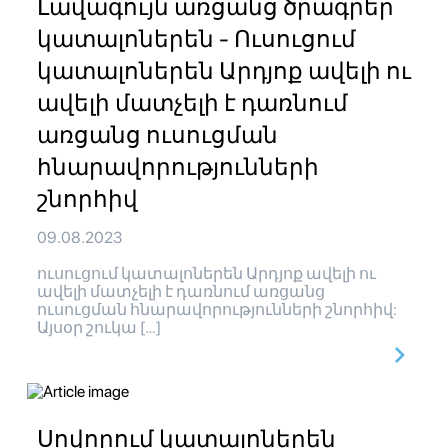
Լավագույն առցանց ծրագրեր
կատալոներեն - Ուսուցում
կատալոներեն Արդյոք ավելի ու
ավելի մատչելի է դառնում
առցանց ուսուցման
հնարավորությունների
շնորհիվ
09.08.2023
ուսուցում կատալոներեն Արդյոք ավելի ու
ավելի մատչելի է դառնում առցանց
ուսուցման հնարավորությունների շնորհիվ:
Այսօր շուկա […]
Սովորում կատալոներեն