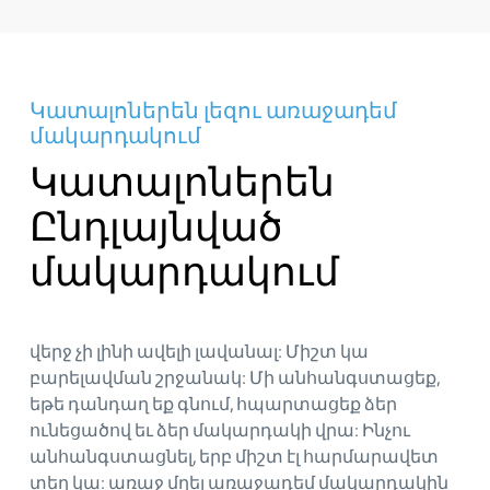
Կատալոներեն լեզու առաջադեմ
մակարդակում
Կատալոներեն
Ընդլայնված
մակարդակում
վերջ չի լինի ավելի լավանալ: Միշտ կա
բարելավման շրջանակ: Մի անհանգստացեք,
եթե դանդաղ եք գնում, հպարտացեք ձեր
ունեցածով եւ ձեր մակարդակի վրա: Ինչու
անհանգստացնել, երբ միշտ էլ հարմարավետ
տեղ կա: առաջ մղել առաջադեմ մակարդակին