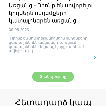
Առցանց - Որոնք են սովորելու
կողմերն ու դեմքերը
կատալոներեն առցանց:
09.08.2023
Որոնք են սովորելու կողմերն ու դեմքերը
կատալոներեն առցանց: ուսուցում
կատալոներեն Առցանց է, որը դառնում է
ավելի հա […]
Տեսնել բոլորը
Հետադարձ կապ