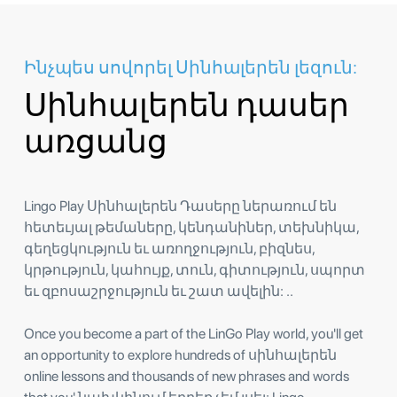
Ինչպես սովորել Սինհալերեն լեզուն:
Սինհալերեն դասեր
առցանց
Lingo Play Սինհալերեն Դասերը ներառում են
հետեւյալ թեմաները, կենդանիներ, տեխնիկա,
գեղեցկություն եւ առողջություն, բիզնես,
կրթություն, կահույք, տուն, գիտություն, սպորտ
եւ զբոսաշրջություն եւ շատ ավելին: ..
Once you become a part of the LinGo Play world, you'll get
an opportunity to explore hundreds of սինհալերեն
online lessons and thousands of new phrases and words