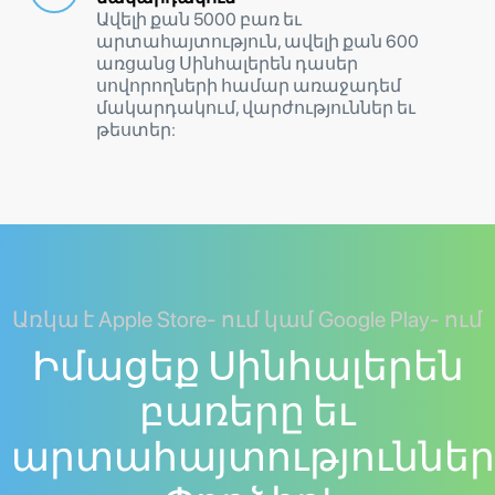
Ավելի քան 5000 բառ եւ
արտահայտություն, ավելի քան 600
առցանց Սինհալերեն դասեր
սովորողների համար առաջադեմ
մակարդակում, վարժություններ եւ
թեստեր:
Առկա է Apple Store- ում կամ Google Play- ում
Իմացեք Սինհալերեն
բառերը եւ
արտահայտություններ