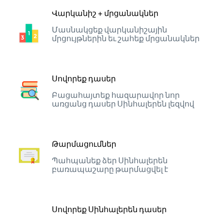
Վարկանիշ + մրցանակներ
Մասնակցեք վարկանիշային
մրցույթներին եւ շահեք մրցանակներ
Սովորեք դասեր
Բացահայտեք հազարավոր նոր
առցանց դասեր Սինհալերեն լեզվով
Թարմացումներ
Պահպանեք ձեր Սինհալերեն
բառապաշարը թարմացվել է
Սովորեք Սինհալերեն դասեր