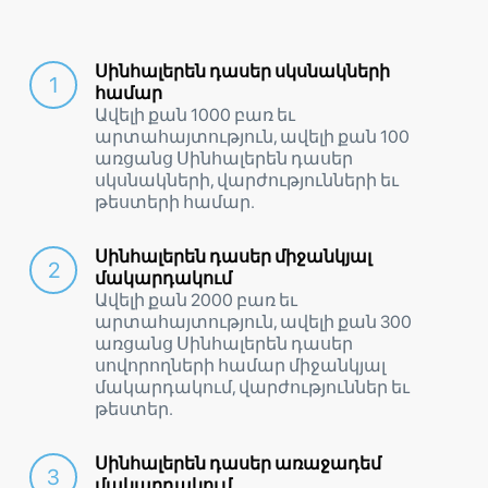
Սինհալերեն դասեր սկսնակների
համար
Ավելի քան 1000 բառ եւ
արտահայտություն, ավելի քան 100
առցանց Սինհալերեն դասեր
սկսնակների, վարժությունների եւ
թեստերի համար.
Սինհալերեն դասեր միջանկյալ
մակարդակում
Ավելի քան 2000 բառ եւ
արտահայտություն, ավելի քան 300
առցանց Սինհալերեն դասեր
սովորողների համար միջանկյալ
մակարդակում, վարժություններ եւ
թեստեր.
Սինհալերեն դասեր առաջադեմ
մակարդակում