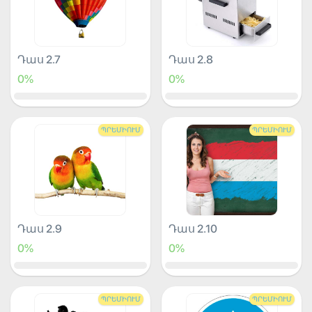
Դաս 2.7
Դաս 2.8
0%
0%
ՊՐԵՄԻՈՒՄ
ՊՐԵՄԻՈՒՄ
Դաս 2.9
Դաս 2.10
0%
0%
ՊՐԵՄԻՈՒՄ
ՊՐԵՄԻՈՒՄ