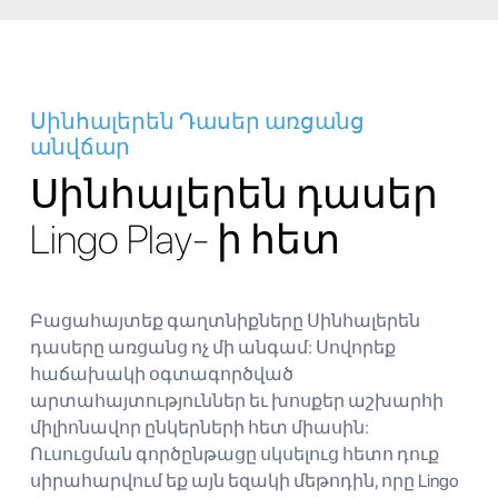
Սինհալերեն Դասեր առցանց
անվճար
Սինհալերեն դասեր
Lingo Play- ի հետ
Բացահայտեք գաղտնիքները Սինհալերեն
դասերը առցանց ոչ մի անգամ: Սովորեք
հաճախակի օգտագործված
արտահայտություններ եւ խոսքեր աշխարհի
միլիոնավոր ընկերների հետ միասին:
Ուսուցման գործընթացը սկսելուց հետո դուք
սիրահարվում եք այն եզակի մեթոդին, որը Lingo