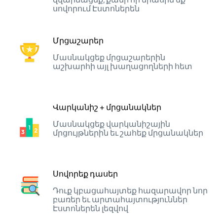
սովորում Էստոներեն
Մրցաշարեր
Մասնակցեք մրցաշարերին
աշխարհի այլ խաղացողների հետ
Վարկանիշ + մրցանակներ
Մասնակցեք վարկանիշային
մրցույթներին եւ շահեք մրցանակներ
Սովորեք դասեր
Դուք կբացահայտեք հազարավոր նոր
բառեր եւ արտահայտություններ
Էստոներեն լեզվով