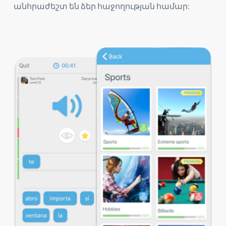
անհրաժեշտ են ձեր հաջողության համար: