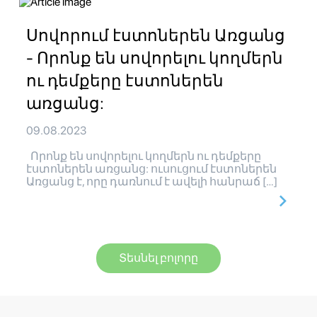
Սովորում էստոներեն Առցանց
- Որոնք են սովորելու կողմերն
ու դեմքերը էստոներեն
առցանց:
09.08.2023
Որոնք են սովորելու կողմերն ու դեմքերը
էստոներեն առցանց: ուսուցում էստոներեն
Առցանց է, որը դառնում է ավելի հանրաճ […]
Տեսնել բոլորը