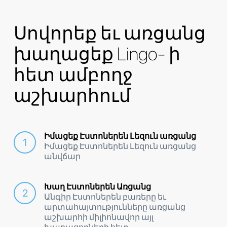
Սովորեք եւ առցանց
խաղացեք Lingo- ի
հետ ամբողջ
աշխարհում
Իմացեք Էստոներեն Լեզուն առցանց
Իմացեք Էստոներեն Լեզուն առցանց
անվճար
Խաղ Էստոներեն Առցանց
Անգիր Էստոներեն բառերը եւ
արտահայտությունները առցանց
աշխարհի միլիոնավոր այլ