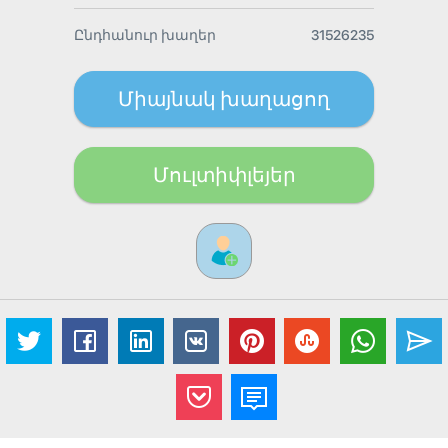
Ընդհանուր խաղեր
31526235
Միայնակ խաղացող
Մուլտիփլեյեր