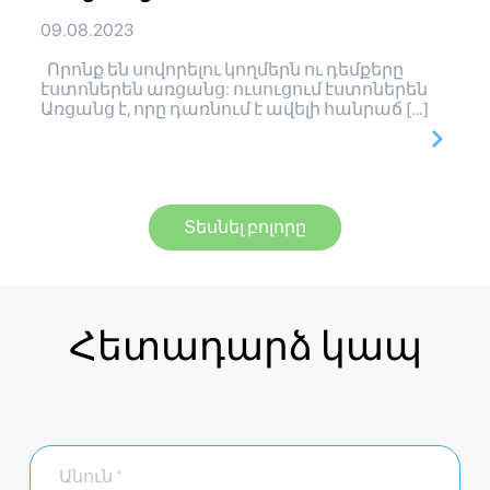
09.08.2023
Որոնք են սովորելու կողմերն ու դեմքերը
էստոներեն առցանց: ուսուցում էստոներեն
Առցանց է, որը դառնում է ավելի հանրաճ […]
Տեսնել բոլորը
Հետադարձ կապ