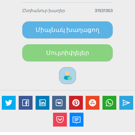
Ընդհանուր խաղեր
31531353
Միայնակ խաղացող
Մուլտիփլեյեր