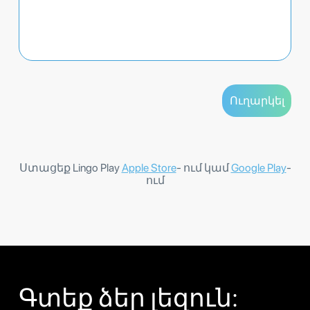
Ստացեք Lingo Play
Apple Store
- ում կամ
Google Play
-
ում
Գտեք ձեր լեզուն: