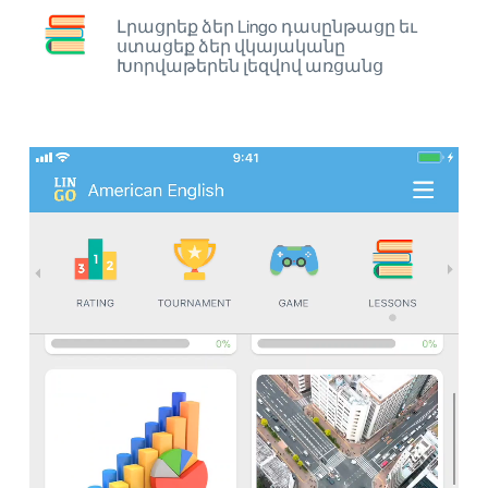
Լրացրեք ձեր Lingo դասընթացը եւ
ստացեք ձեր վկայականը
Խորվաթերեն լեզվով առցանց