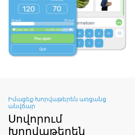
Իմացեք Խորվաթերեն առցանց
անվճար
Սովորում
Խորվաթերեն