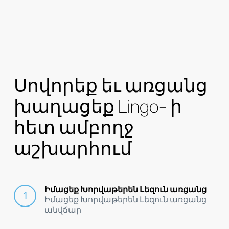
Սովորեք եւ առցանց
խաղացեք Lingo- ի
հետ ամբողջ
աշխարհում
Իմացեք Խորվաթերեն Լեզուն առցանց
Իմացեք Խորվաթերեն Լեզուն առցանց
անվճար