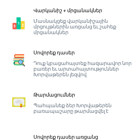
Վարկանիշ + մրցանակներ
Մասնակցեք վարկանիշային
մրցույթներին առցանց եւ շահեք
մրցանակներ
Սովորեք դասեր
Դուք կբացահայտեք հազարավոր նոր
բառեր եւ արտահայտություններ
Խորվաթերեն լեզվով
Թարմացումներ
Պահպանեք ձեր Խորվաթերեն
բառապաշարը թարմացվել է
Սովորեք դասեր առցանց