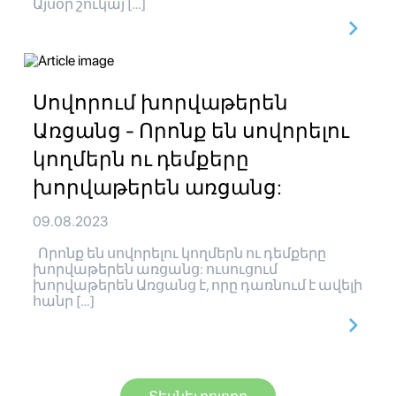
Այսօր շուկայ […]
Սովորում խորվաթերեն
Առցանց - Որոնք են սովորելու
կողմերն ու դեմքերը
խորվաթերեն առցանց:
09.08.2023
Որոնք են սովորելու կողմերն ու դեմքերը
խորվաթերեն առցանց: ուսուցում
խորվաթերեն Առցանց է, որը դառնում է ավելի
հանր […]