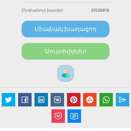
Ընդհանուր խաղեր
31528818
Միայնակ խաղացող
Մուլտիփլեյեր