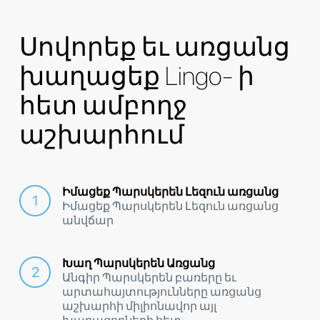
Սովորեք եւ առցանց
խաղացեք Lingo- ի
հետ ամբողջ
աշխարհում
Իմացեք Պարսկերեն Լեզուն առցանց
Իմացեք Պարսկերեն Լեզուն առցանց
անվճար
Խաղ Պարսկերեն Առցանց
Անգիր Պարսկերեն բառերը եւ
արտահայտությունները առցանց
աշխարհի միլիոնավոր այլ