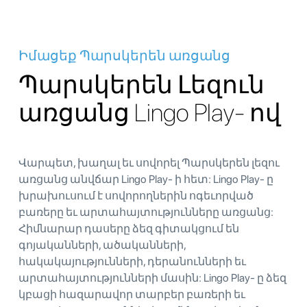
Իմացեք Պարսկերեն առցանց
Պարսկերեն Լեզուն
առցանց Lingo Play- ով
Վարպետ, խաղալ եւ սովորել Պարսկերեն լեզու
առցանց անվճար Lingo Play- ի հետ: Lingo Play- ը
խրախուսում է սովորողներին ոգեւորված
բառերը եւ արտահայտությունները առցանց:
Հիմնարար դասերը ձեզ գիտակցում են
գոյականների, ածականների,
հակակայությունների, դերանունների եւ
արտահայտությունների մասին: Lingo Play- ը ձեզ
կբացի հազարավոր տարբեր բառերի եւ