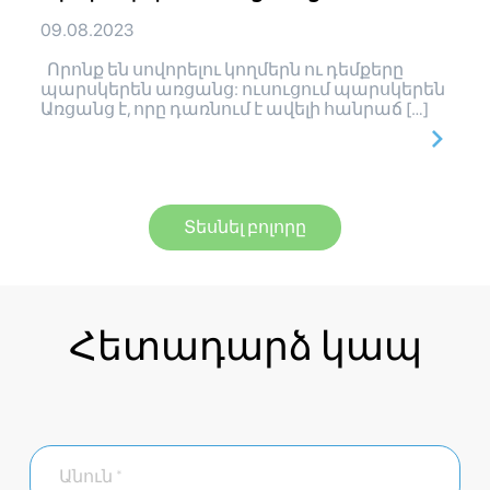
09.08.2023
Որոնք են սովորելու կողմերն ու դեմքերը
պարսկերեն առցանց: ուսուցում պարսկերեն
Առցանց է, որը դառնում է ավելի հանրաճ […]
Տեսնել բոլորը
Հետադարձ կապ