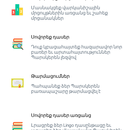
Մասնակցեք վարկանիշային
մրցույթներին առցանց եւ շահեք
մրցանակներ
Սովորեք դասեր
Դուք կբացահայտեք հազարավոր նոր
բառեր եւ արտահայտություններ
Պարսկերեն լեզվով
Թարմացումներ
Պահպանեք ձեր Պարսկերեն
բառապաշարը թարմացվել է
Սովորեք դասեր առցանց
Լրացրեք ձեր Lingo դասընթացը եւ