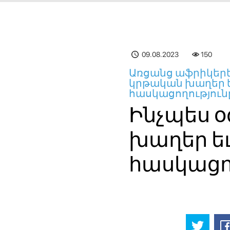
09.08.2023
150
Առցանց աֆրիկերե
կրթական խաղեր եւ
հասկացողությունը
Ինչպես 
խաղեր եւ
հասկացող