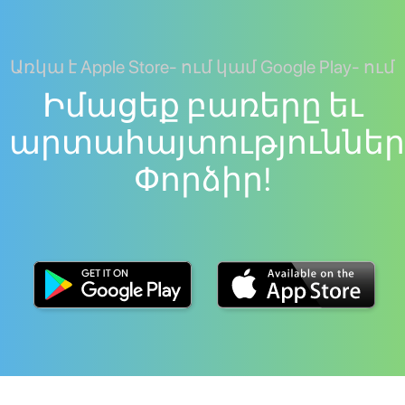
Առկա է Apple Store- ում կամ Google Play- ում
Իմացեք բառերը եւ
արտահայտություններ
Փորձիր!