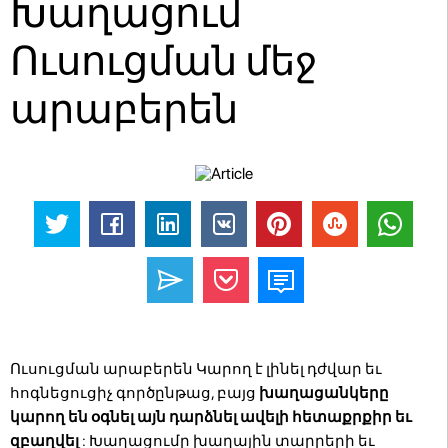
Խաղացում
Ուսուցման մեջ
արաբերեն
Ուսուցման արաբերեն Կարող է լինել դժվար եւ
հոգնեցուցիչ գործընթաց, բայց
խաղացանկերը
կարող են օգնել այն դարձնել ավելի հետաքրքիր եւ
զբաղվել
: Խաղացումը խաղային տարրերի եւ