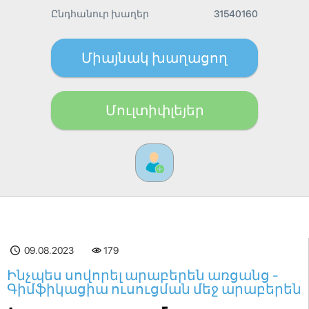
Ընդհանուր խաղեր
31540160
Միայնակ խաղացող
Մուլտիփլեյեր
09.08.2023
179
Ինչպես սովորել արաբերեն առցանց -
Գիմֆիկացիա ուսուցման մեջ արաբերեն