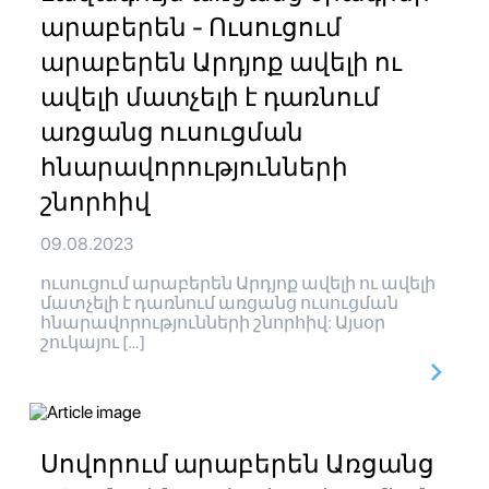
արաբերեն - Ուսուցում
արաբերեն Արդյոք ավելի ու
ավելի մատչելի է դառնում
առցանց ուսուցման
հնարավորությունների
շնորհիվ
09.08.2023
ուսուցում արաբերեն Արդյոք ավելի ու ավելի
մատչելի է դառնում առցանց ուսուցման
հնարավորությունների շնորհիվ: Այսօր
շուկայու […]
Սովորում արաբերեն Առցանց