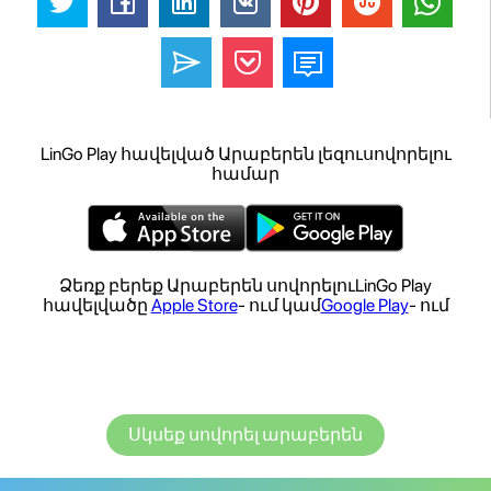
LinGo Play հավելված Արաբերեն լեզուսովորելու
համար
Ձեռք բերեք Արաբերեն սովորելուLinGo Play
հավելվածը
Apple Store
- ում կամ
Google Play
- ում
Սկսեք սովորել արաբերեն