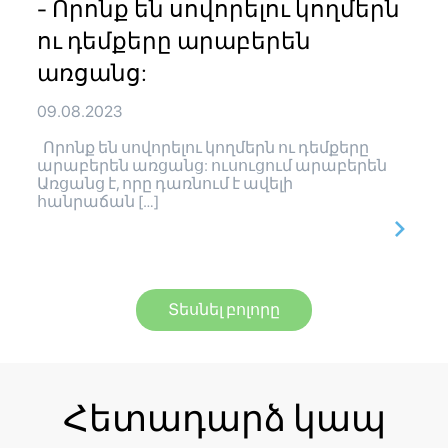
- Որոնք են սովորելու կողմերն
ու դեմքերը արաբերեն
առցանց:
09.08.2023
Որոնք են սովորելու կողմերն ու դեմքերը
արաբերեն առցանց: ուսուցում արաբերեն
Առցանց է, որը դառնում է ավելի
հանրաճան […]
Տեսնել բոլորը
Հետադարձ կապ