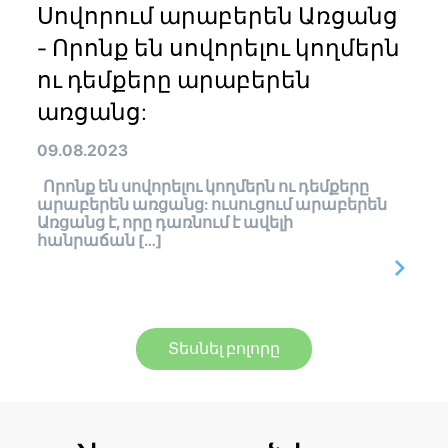
Սովորում արաբերեն Առցանց
- Որոնք են սովորելու կողմերն
ու դեմքերը արաբերեն
առցանց:
09.08.2023
Որոնք են սովորելու կողմերն ու դեմքերը
արաբերեն առցանց: ուսուցում արաբերեն
Առցանց է, որը դառնում է ավելի
հանրաճան […]
Տեսնել բոլորը