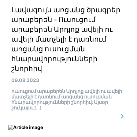
Լավագույն առցանց ծրագրեր
արաբերեն - Ուսուցում
արաբերեն Արդյոք ավելի ու
ավելի մատչելի է դառնում
առցանց ուսուցման
հնարավորությունների
շնորհիվ
09.08.2023
ուսուցում արաբերեն Արդյոք ավելի ու ավելի
մատչելի է դառնում առցանց ուսուցման
հնարավորությունների շնորհիվ: Այսօր
շուկայու […]