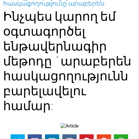
հասկացողությունը արաբերեն:
Ինչպես կարող եմ
օգտագործել
ենթավերնագիր
մեթոդը `արաբերեն
հասկացողությունն
բարելավելու
համար: