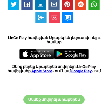
LinGo Play հավելված Արաբերեն լեզուսովորելու
համար
Ձեռք բերեք Արաբերեն սովորելուLinGo Play
հավելվածը
Apple Store
- ում կամ
Google Play
- ում
Սկսեք սովորել արաբերեն