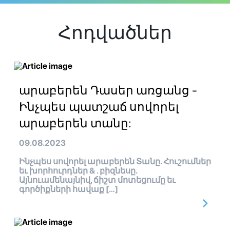
Հոդվածներ
արաբերեն Դասեր առցանց -
Ինչպես պատշաճ սովորել
արաբերեն տանը:
09.08.2023
Ինչպես սովորել արաբերեն Տանը. Հուշումներ
եւ խորհուրդներ & . բիզնեսը.
Այնուամենայնիվ, ճիշտ մոտեցումը եւ
գործիքների հավաք […]