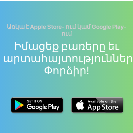
Առկա է Apple Store- ում կամ Google Play-
ում
Իմացեք բառերը եւ
արտահայտություններ
Փորձիր!