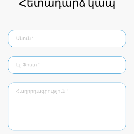
Հետադարձ կապ