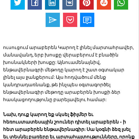
ուսուցում արաբերեն Կարող է լինել մարտահրավեր,
մանավանդ, երբ խոսքը վերաբերում է բնածին
խոսնակների խոսքը: Այնուամենայնիվ,
ենթավերնագրի մեթոդը կարող է շատ օգտակար
լինել այս ջանքերում: Այս հոդվածում մենք
կանդրադառնանք, թե ինչպես օգտագործել
ենթավերնագիր մեթոդը արաբերեն խոսքի ձեր
հասկացողությունը բարելավելու համար:
Նախ, դուք կարող եք սկսել ֆիլմեր եւ
հեռուստատեսային շոուներ դիտել արաբերեն - ի
հետ արաբերեն ենթավերնագիր: Սա կօգնի ձեզ լսել
եւ տեսնել բառերը եւ արտահայտությունները, որոնք