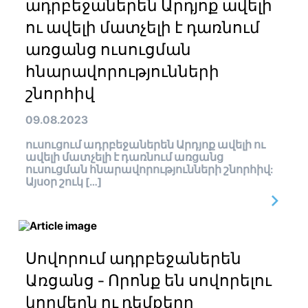
ադրբեջաներեն Արդյոք ավելի
ու ավելի մատչելի է դառնում
առցանց ուսուցման
հնարավորությունների
շնորհիվ
09.08.2023
ուսուցում ադրբեջաներեն Արդյոք ավելի ու
ավելի մատչելի է դառնում առցանց
ուսուցման հնարավորությունների շնորհիվ:
Այսօր շուկ […]
Սովորում ադրբեջաներեն
Առցանց - Որոնք են սովորելու
կողմերն ու դեմքերը