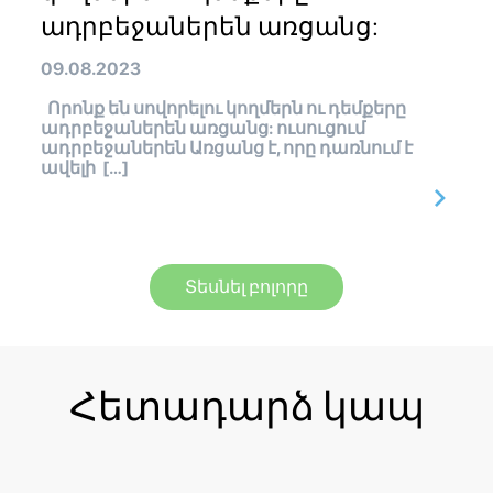
ադրբեջաներեն առցանց:
09.08.2023
Որոնք են սովորելու կողմերն ու դեմքերը
ադրբեջաներեն առցանց: ուսուցում
ադրբեջաներեն Առցանց է, որը դառնում է
ավելի […]
Տեսնել բոլորը
Հետադարձ կապ