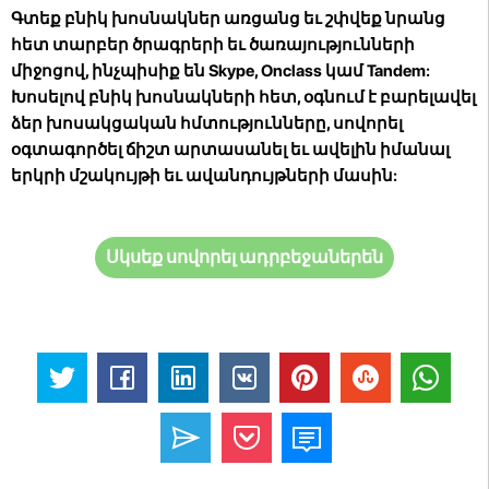
Գտեք բնիկ խոսնակներ առցանց
եւ շփվեք նրանց
հետ տարբեր ծրագրերի եւ ծառայությունների
միջոցով, ինչպիսիք են Skype, Onclass կամ Tandem:
Խոսելով բնիկ խոսնակների հետ, օգնում է բարելավել
ձեր խոսակցական հմտությունները, սովորել
օգտագործել ճիշտ արտասանել եւ ավելին իմանալ
երկրի մշակույթի եւ ավանդույթների մասին:
Սկսեք սովորել ադրբեջաներեն