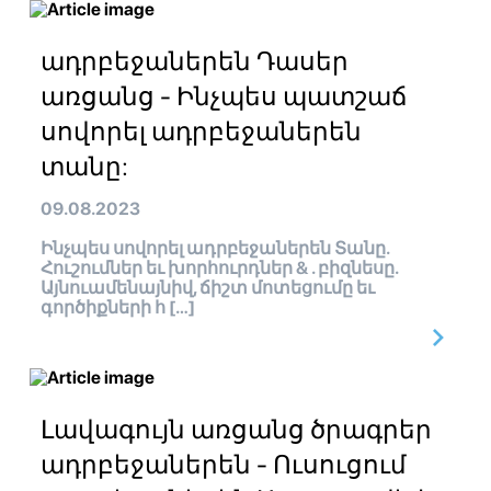
ադրբեջաներեն Դասեր
առցանց - Ինչպես պատշաճ
սովորել ադրբեջաներեն
տանը:
09.08.2023
Ինչպես սովորել ադրբեջաներեն Տանը.
Հուշումներ եւ խորհուրդներ & . բիզնեսը.
Այնուամենայնիվ, ճիշտ մոտեցումը եւ
գործիքների հ […]
Լավագույն առցանց ծրագրեր
ադրբեջաներեն - Ուսուցում