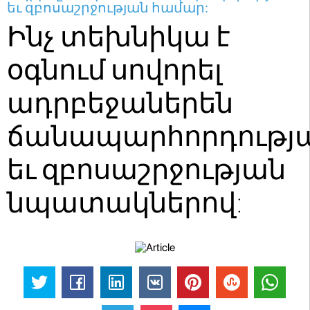
եւ զբոսաշրջության համար:
Ինչ տեխնիկա է
օգնում սովորել
ադրբեջաներեն
ճանապարհորդությ
եւ զբոսաշրջության
նպատակներով: