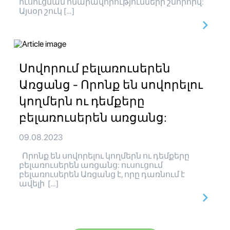
ուսուցման հնարավորությունների շնորհիվ:
Այսօր շուկ […]
Սովորում բելառուսերեն
Առցանց - Որոնք են սովորելու
կողմերն ու դեմքերը
բելառուսերեն առցանց:
09.08.2023
Որոնք են սովորելու կողմերն ու դեմքերը
բելառուսերեն առցանց: ուսուցում
բելառուսերեն Առցանց է, որը դառնում է
ավելի […]