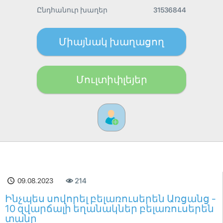
Ընդհանուր խաղեր
31536844
Միայնակ խաղացող
Մուլտիփլեյեր
09.08.2023
214
Ինչպես սովորել բելառուսերեն Առցանց -
10 զվարճալի եղանակներ բելառուսերեն
տանը