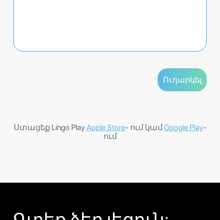
Ստացեք Lingo Play
Apple Store
- ում կամ
Google Play
-
ում
Գտեք ձեր լեզուն: