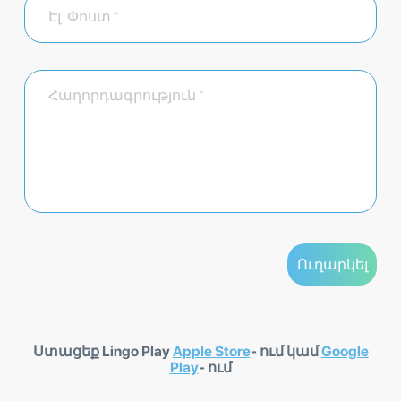
Ստացեք Lingo Play
Apple Store
- ում կամ
Google
Play
- ում