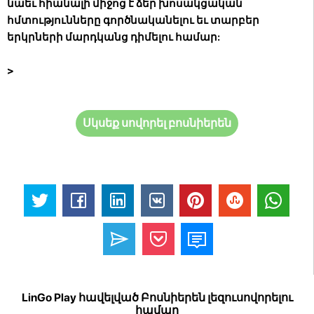
նաեւ հիանալի միջոց է ձեր խոսակցական
հմտությունները գործնականելու եւ տարբեր
երկրների մարդկանց դիմելու համար:
>
Սկսեք սովորել բոսնիերեն
LinGo Play հավելված Բոսնիերեն լեզուսովորելու
համար