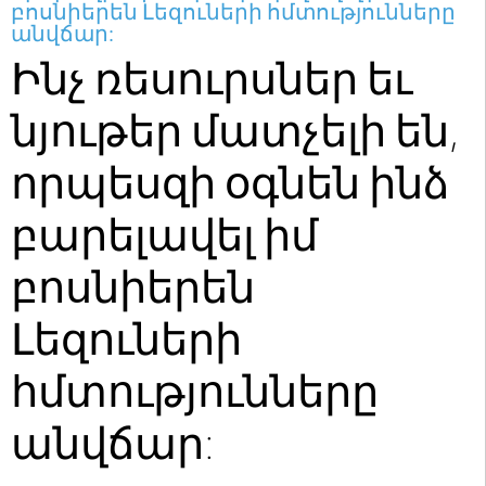
բոսնիերեն Լեզուների հմտությունները
անվճար:
Ինչ ռեսուրսներ եւ
նյութեր մատչելի են,
որպեսզի օգնեն ինձ
բարելավել իմ
բոսնիերեն
Լեզուների
հմտությունները
անվճար: