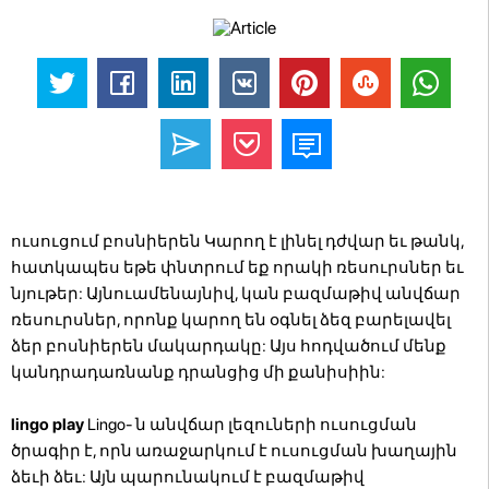
ուսուցում բոսնիերեն Կարող է լինել դժվար եւ թանկ,
հատկապես եթե փնտրում եք որակի ռեսուրսներ եւ
նյութեր: Այնուամենայնիվ, կան բազմաթիվ անվճար
ռեսուրսներ, որոնք կարող են օգնել ձեզ բարելավել
ձեր բոսնիերեն մակարդակը: Այս հոդվածում մենք
կանդրադառնանք դրանցից մի քանիսիին:
lingo play
Lingo- ն անվճար լեզուների ուսուցման
ծրագիր է, որն առաջարկում է ուսուցման խաղային
ձեւի ձեւ: Այն պարունակում է բազմաթիվ