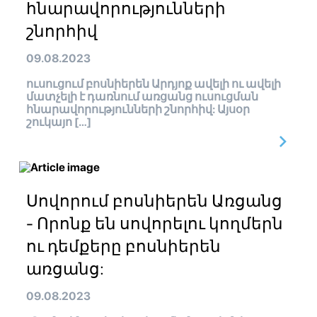
հնարավորությունների
շնորհիվ
09.08.2023
ուսուցում բոսնիերեն Արդյոք ավելի ու ավելի
մատչելի է դառնում առցանց ուսուցման
հնարավորությունների շնորհիվ: Այսօր
շուկայո […]
Սովորում բոսնիերեն Առցանց
- Որոնք են սովորելու կողմերն
ու դեմքերը բոսնիերեն
առցանց:
09.08.2023