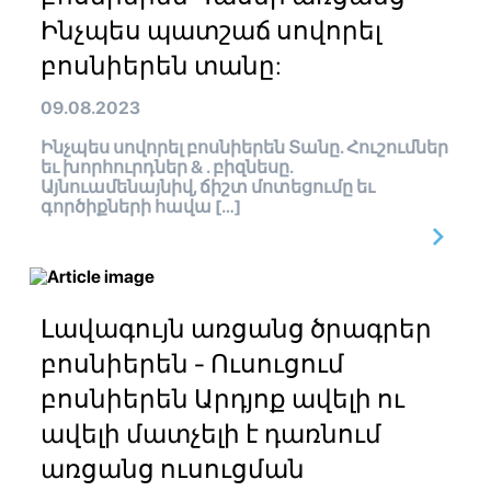
Ինչպես պատշաճ սովորել
բոսնիերեն տանը:
09.08.2023
Ինչպես սովորել բոսնիերեն Տանը. Հուշումներ
եւ խորհուրդներ & . բիզնեսը.
Այնուամենայնիվ, ճիշտ մոտեցումը եւ
գործիքների հավա […]
Լավագույն առցանց ծրագրեր
բոսնիերեն - Ուսուցում
բոսնիերեն Արդյոք ավելի ու
ավելի մատչելի է դառնում
առցանց ուսուցման