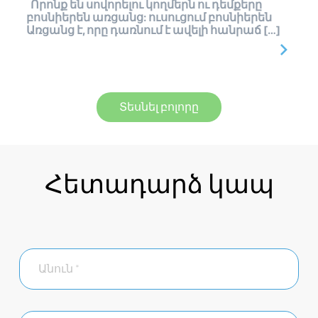
Որոնք են սովորելու կողմերն ու դեմքերը
բոսնիերեն առցանց: ուսուցում բոսնիերեն
Առցանց է, որը դառնում է ավելի հանրաճ […]
Տեսնել բոլորը
Հետադարձ կապ