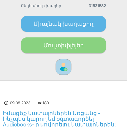
Ընդհանուր խաղեր
31531582
Միայնակ խաղացող
Մուլտիփլեյեր
09.08.2023
180
Իմացեք կատալոներեն Առցանց -
Ինչպես կարող եմ օգտագործել
Audiobooks- ը սովորելու կատալոներեն: