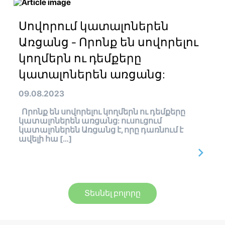
Սովորում կատալոներեն
Առցանց - Որոնք են սովորելու
կողմերն ու դեմքերը
կատալոներեն առցանց:
09.08.2023
Որոնք են սովորելու կողմերն ու դեմքերը
կատալոներեն առցանց: ուսուցում
կատալոներեն Առցանց է, որը դառնում է
ավելի հա […]
Տեսնել բոլորը