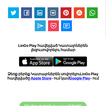
LinGo Play հավելված Կատալոներեն
լեզուսովորելու համար
Ձեռք բերեք Կատալոներեն սովորելուLinGo Play
հավելվածը
Apple Store
- ում կամ
Google Play
- ում