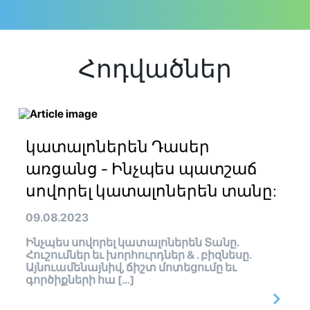
Հոդվածներ
կատալոներեն Դասեր
առցանց - Ինչպես պատշաճ
սովորել կատալոներեն տանը:
09.08.2023
Ինչպես սովորել կատալոներեն Տանը.
Հուշումներ եւ խորհուրդներ & . բիզնեսը.
Այնուամենայնիվ, ճիշտ մոտեցումը եւ
գործիքների հա […]