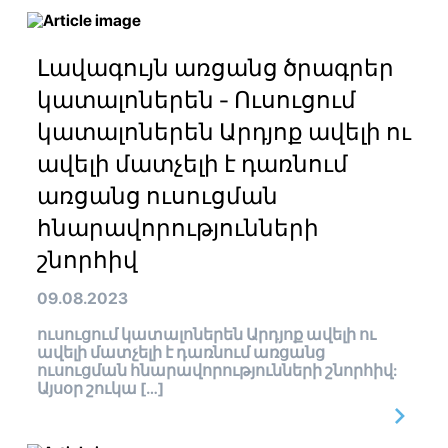
Լավագույն առցանց ծրագրեր
կատալոներեն - Ուսուցում
կատալոներեն Արդյոք ավելի ու
ավելի մատչելի է դառնում
առցանց ուսուցման
հնարավորությունների
շնորհիվ
09.08.2023
ուսուցում կատալոներեն Արդյոք ավելի ու
ավելի մատչելի է դառնում առցանց
ուսուցման հնարավորությունների շնորհիվ:
Այսօր շուկա […]