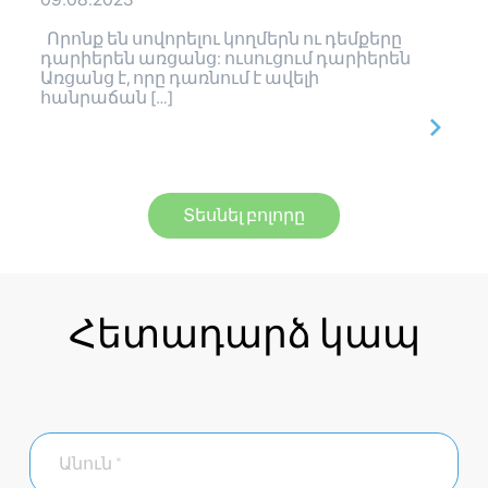
Որոնք են սովորելու կողմերն ու դեմքերը
դարիերեն առցանց: ուսուցում դարիերեն
Առցանց է, որը դառնում է ավելի
հանրաճան […]
Տեսնել բոլորը
Հետադարձ կապ