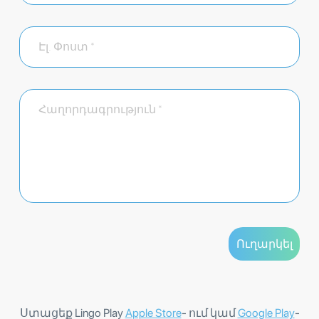
Ստացեք Lingo Play
Apple Store
- ում կամ
Google Play
-