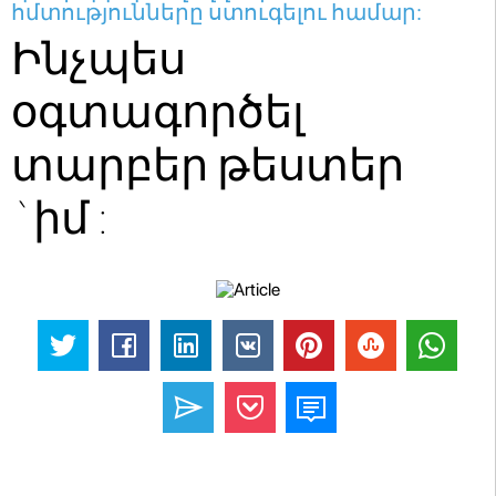
հմտությունները ստուգելու համար:
Ինչպես
օգտագործել
տարբեր թեստեր
`իմ :