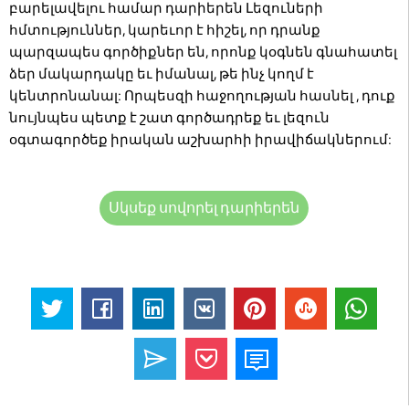
բարելավելու համար դարիերեն Լեզուների
հմտություններ, կարեւոր է հիշել, որ դրանք
պարզապես գործիքներ են, որոնք կօգնեն գնահատել
ձեր մակարդակը եւ իմանալ, թե ինչ կողմ է
կենտրոնանալ: Որպեսզի հաջողության հասնել , դուք
նույնպես պետք է շատ գործադրեք եւ լեզուն
օգտագործեք իրական աշխարհի իրավիճակներում:
Սկսեք սովորել դարիերեն