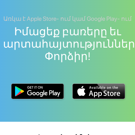
Առկա է Apple Store- ում կամ Google Play- ում
Իմացեք բառերը եւ
արտահայտություններ
Փորձիր!