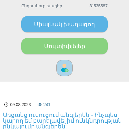
Ընդհանուր խաղեր
31535587
Միայնակ խաղացող
Մուլտիփլեյեր
09.08.2023
241
Առցանց ուսուցում անգլերեն - Ինչպես
կարող եմ բարելավել իմ ունկնդրության
ընկալումը անգլերեն: