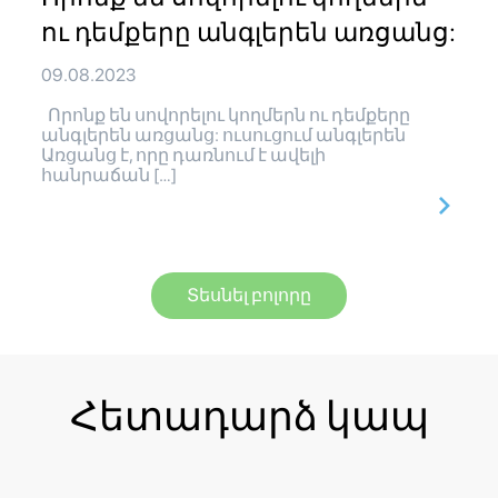
ու դեմքերը անգլերեն առցանց:
09.08.2023
Որոնք են սովորելու կողմերն ու դեմքերը
անգլերեն առցանց: ուսուցում անգլերեն
Առցանց է, որը դառնում է ավելի
հանրաճան […]
Տեսնել բոլորը
Հետադարձ կապ