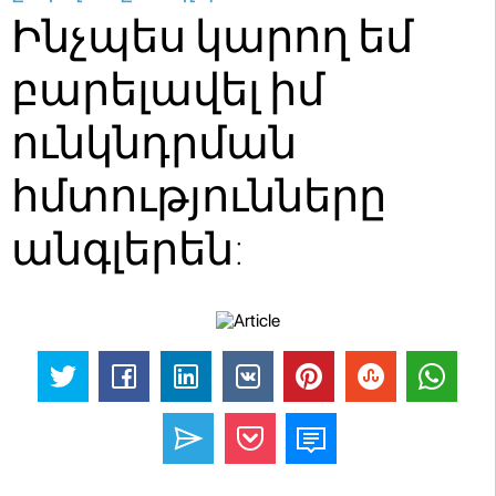
Ինչպես կարող եմ
բարելավել իմ
ունկնդրման
հմտությունները
անգլերեն: