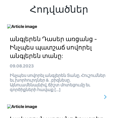
Հոդվածներ
անգլերեն Դասեր առցանց -
Ինչպես պատշաճ սովորել
անգլերեն տանը:
09.08.2023
Ինչպես սովորել անգլերեն Տանը. Հուշումներ
եւ խորհուրդներ & . բիզնեսը.
Այնուամենայնիվ, ճիշտ մոտեցումը եւ
գործիքների հավաք […]