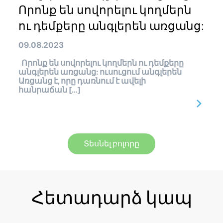
Որոնք են սովորելու կողմերն
ու դեմքերը անգլերեն առցանց:
09.08.2023
Որոնք են սովորելու կողմերն ու դեմքերը
անգլերեն առցանց: ուսուցում անգլերեն
Առցանց է, որը դառնում է ավելի
հանրաճան […]
Տեսնել բոլորը
Հետադարձ կապ