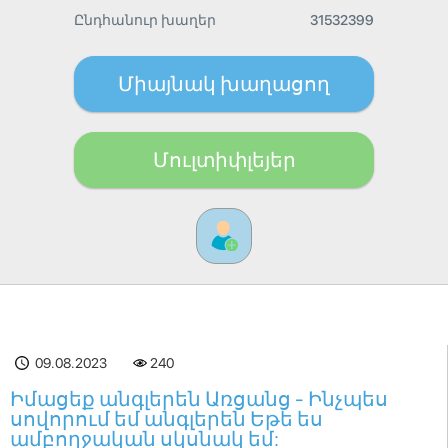
Ընդհանուր խաղեր
31532399
Միայնակ խաղացող
Մուլտիփլեյեր
09.08.2023
240
Իմացեք անգլերեն Առցանց - Ինչպես
սովորում եմ անգլերեն Եթե ես
ամբողջական սկսնակ եմ: