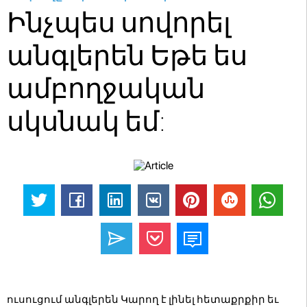
Ինչպես սովորել
անգլերեն Եթե ես
ամբողջական
սկսնակ եմ:
ուսուցում անգլերեն Կարող է լինել հետաքրքիր եւ