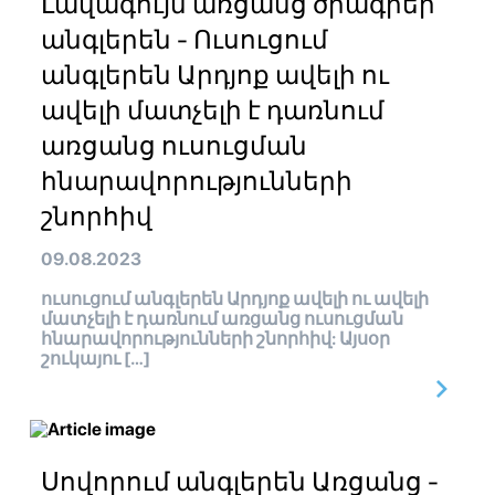
Լավագույն առցանց ծրագրեր
անգլերեն - Ուսուցում
անգլերեն Արդյոք ավելի ու
ավելի մատչելի է դառնում
առցանց ուսուցման
հնարավորությունների
շնորհիվ
09.08.2023
ուսուցում անգլերեն Արդյոք ավելի ու ավելի
մատչելի է դառնում առցանց ուսուցման
հնարավորությունների շնորհիվ: Այսօր
շուկայու […]
Սովորում անգլերեն Առցանց -