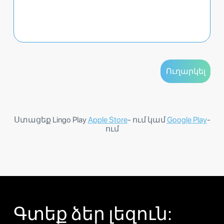
Ստացեք Lingo Play
Apple Store
- ում կամ
Google Play
-
ում
Գտեք ձեր լեզուն: