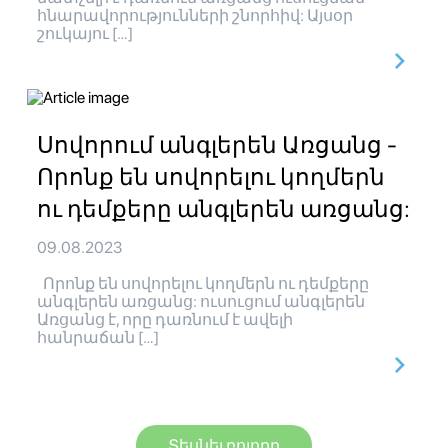
հնարավորությունների շնորհիվ: Այսօր
շուկայու […]
Սովորում անգլերեն Առցանց -
Որոնք են սովորելու կողմերն
ու դեմքերը անգլերեն առցանց:
09.08.2023
Որոնք են սովորելու կողմերն ու դեմքերը
անգլերեն առցանց: ուսուցում անգլերեն
Առցանց է, որը դառնում է ավելի
հանրաճան […]
Տեսնել բոլորը