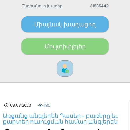
Ընդհանուր խաղեր
31535442
Միայնակ խաղացող
Մուլտիփլեյեր
09.08.2023
180
Առցանց անգլերեն Դասեր - բառերը եւ
քարտեր ուսուցման համար անգլերեն