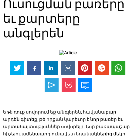
Ուսուցման բառերը
եւ քարտերը
անգլերեն
Եթե ​​դուք սովորում եք անգլերեն, հավանաբար
արդեն գիտեք, թե որքան կարեւոր է նոր բառեր եւ
արտահայտություններ սովորելը: Նոր բառապաշար
հիշելու ամենաարդյունավետ եղանակներից մեկը