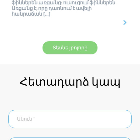
ֆիններեն առցանց: ուսուցում ֆիններեն
Առցանց է, որը դառնում է ավելի
հանրաճան […]
Տեսնել բոլորը
Հետադարձ կապ