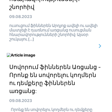
շնորհիվ
09.08.2023
ուսուցում ֆիններեն Արդյոք ավելի ու ավելի
մատչելի է դառնում առցանց ուսուցման
հնարավորությունների շնորհիվ: Այսօր
շուկայու […]
Սովորում ֆիններեն Առցանց -
Որոնք են սովորելու կողմերն
ու դեմքերը ֆիններեն
առցանց:
09.08.2023
Որոնք են սովորելու կողմերն ու դեմքերը