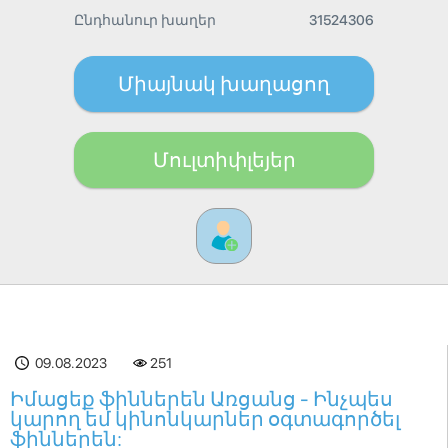
Ընդհանուր խաղեր
31524306
Միայնակ խաղացող
Մուլտիփլեյեր
09.08.2023
251
Իմացեք ֆիններեն Առցանց - Ինչպես
կարող եմ կինոնկարներ օգտագործել
ֆիններեն: