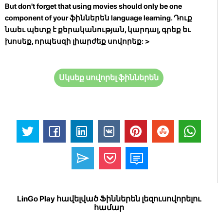
But don't forget that using movies should only be one
component of your ֆիններեն language learning. Դուք
նաեւ պետք է քերականության, կարդալ, գրեք եւ
խոսեք, որպեսզի լիարժեք սովորեք:
>
Սկսեք սովորել ֆիններեն
LinGo Play հավելված Ֆիններեն լեզուսովորելու
համար