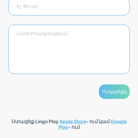
Ստացեք Lingo Play
Apple Store
- ում կամ
Google
Play
- ում