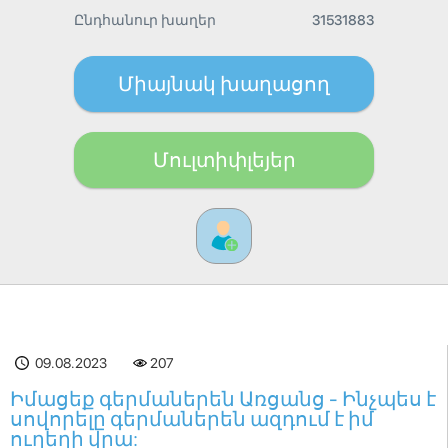
Ընդհանուր խաղեր
31531883
Միայնակ խաղացող
Մուլտիփլեյեր
09.08.2023
207
Իմացեք գերմաներեն Առցանց - Ինչպես է
սովորելը գերմաներեն ազդում է իմ
ուղեղի վրա: