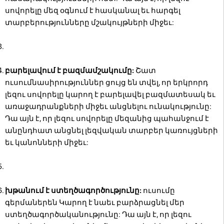
սովորելը մեզ օգնում է հասկանալ եւ հարգել
տարբերությունները մշակույթների միջեւ:
բարելավում է բազմամշակումը:
Շատ
ուսումնասիրություններ ցույց են տվել, որ երկրորդ
լեզու սովորելը կարող է բարելավել բազմատեսակ եւ
առաջադրանքների միջեւ անցնելու ունակությունը:
Դա այն է, որ լեզու սովորելը մեզանից պահանջում է
անընդհատ անցնել լեզվական տարբեր կառույցների
եւ կանոնների միջեւ:
խթանում է ստեղծագործությունը:
ուսումը
գերմաներեն Կարող է նաեւ բարձրացնել մեր
ստեղծագործականությունը: Դա այն է, որ լեզու