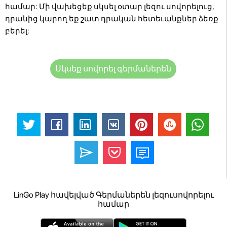
համար: Մի վախեցեք սկսել օտար լեզու սովորելուց,
դրանից կարող եք շատ դրական հետեւանքներ ձեռք
բերել:
Սկսեք սովորել գերմաներեն
LinGo Play հավելված Գերմաներեն լեզուսովորելու
համար