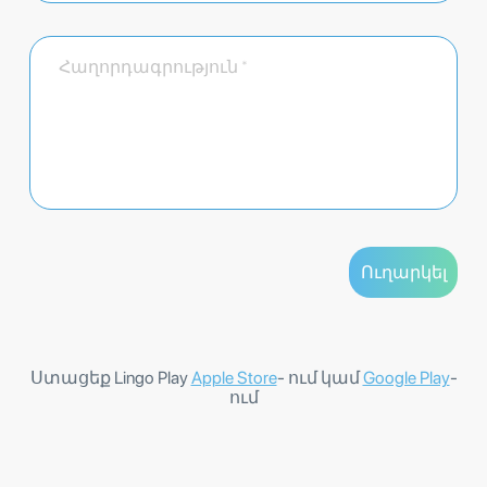
Ստացեք Lingo Play
Apple Store
- ում կամ
Google Play
-
ում