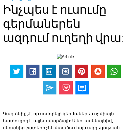
Ինչպես է ուսումը
գերմաներեն
ազդում ուղեղի վրա:
Գաղտնիք չէ, որ սովորելը գերմաներեն ոչ միայն
հատուցող է, այլեւ զվարճալի: Այնուամենայնիվ,
մեզանից շատերը չեն մտածում այն ​​ազդեցության