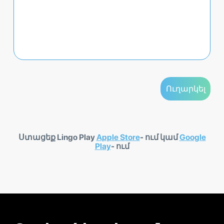
Ստացեք Lingo Play
Apple Store
- ում կամ
Google
Play
- ում