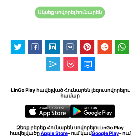
Սկսեք սովորել հունարեն
LinGo Play հավելված Հունարեն լեզուսովորելու
համար
Ձեռք բերեք Հունարեն սովորելուLinGo Play
հավելվածը
Apple Store
- ում կամ
Google Play
- ում