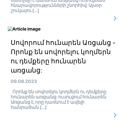
մատչելի է դառնում առցանց ուսուցման
հնարավորությունների շնորհիվ: Այսօր
շուկայու […]
Սովորում հունարեն Առցանց -
Որոնք են սովորելու կողմերն
ու դեմքերը հունարեն
առցանց:
09.08.2023
Որոնք են սովորելու կողմերն ու դեմքերը
հունարեն առցանց: ուսուցում հունարեն
Առցանց է, որը դառնում է ավելի
հանրաճան […]