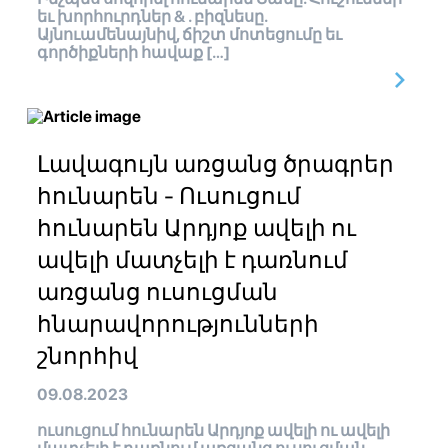
եւ խորհուրդներ & . բիզնեսը.
Այնուամենայնիվ, ճիշտ մոտեցումը եւ
գործիքների հավաք […]
Լավագույն առցանց ծրագրեր
հունարեն - Ուսուցում
հունարեն Արդյոք ավելի ու
ավելի մատչելի է դառնում
առցանց ուսուցման
հնարավորությունների
շնորհիվ
09.08.2023
ուսուցում հունարեն Արդյոք ավելի ու ավելի