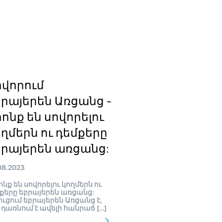
ովորում
բրայերեն Առցանց -
ոնք են սովորելու
ղմերն ու դեմքերը
բրայերեն առցանց:
08.2023
նք են սովորելու կողմերն ու
քերը եբրայերեն առցանց:
ուցում եբրայերեն Առցանց է,
 դառնում է ավելի հանրաճ […]