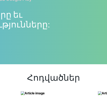
րը եւ
յունները:
Հոդվածներ