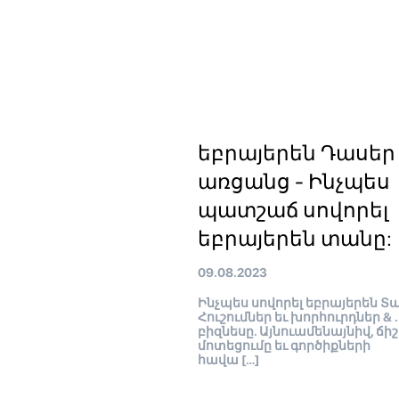
եբրայերեն Դասեր
առցանց - Ինչպես
պատշաճ սովորել
եբրայերեն տանը:
09.08.2023
Ինչպես սովորել եբրայերեն Տա
Հուշումներ եւ խորհուրդներ & .
բիզնեսը. Այնուամենայնիվ, ճի
մոտեցումը եւ գործիքների
հավա […]