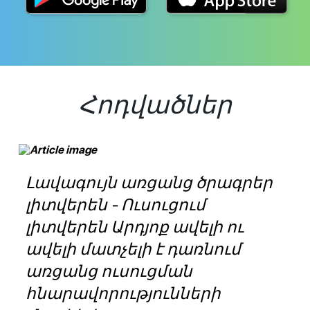
Հոդվածներ
Լավագույն առցանց ծրագրեր
լիտվերեն - Ուսուցում
լիտվերեն Արդյոք ավելի ու
ավելի մատչելի է դառնում
առցանց ուսուցման
հնարավորությունների