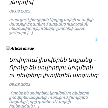
շնորհիվ
09.08.2023
ուսուցում լիտվերեն Արդյոք ավելի ու ավելի
մատչելի է դառնում առցանց ուսուցման
հնարավորությունների շնորհիվ: Այսօր
շուկայու […]
Սովորում լիտվերեն Առցանց -
Որոնք են սովորելու կողմերն
ու դեմքերը լիտվերեն առցանց:
09.08.2023
Որոնք են սովորելու կողմերն ու դեմքերը
լիտվերեն առցանց: ուսուցում լիտվերեն
Առցանց է, որը դառնում է ավելի
հանրաճան […]