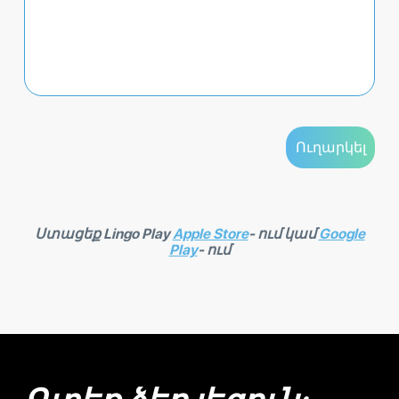
Ստացեք Lingo Play
Apple Store
- ում կամ
Google
Play
- ում