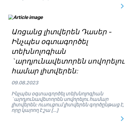
Առցանց լիտվերեն Դասեր -
Ինչպես օգտագործել
տեխնոլոգիան
`արդյունավետորեն սովորելու
համար լիտվերեն:
09.08.2023
Ինչպես օգտագործել տեխնոլոգիան
`արդյունավետորեն սովորելու համար
լիտվերեն: ուսուցում լիտվերեն գործընթաց է,
որը կարող է շա […]