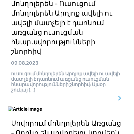
մոնղոլերեն - Ուսուցում
մոնղոլերեն Արդյոք ավելի ու
ավելի մատչելի է դառնում
առցանց ուսուցման
հնարավորությունների
շնորհիվ
09.08.2023
ուսուցում մոնղոլերեն Արդյոք ավելի ու ավելի
մատչելի է դառնում առցանց ուսուցման
հնարավորությունների շնորհիվ: Այսօր
շուկայ […]
Սովորում մոնղոլերեն Առցանց
- Որոնք են սովորելու կողմերն