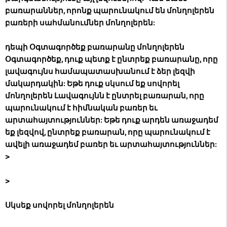
բառարաններ, որոնք պարունակում են մոնղոլերեն
բառերի սահմանումներ մոնղոլերեն:
դեպի Օգտագործեք բառարանը մոնղոլերեն
Օգտագործեք, դուք պետք է ընտրեք բառարանը, որը
լավագույնս համապատասխանում է ձեր լեզվի
մակարդակին: Եթե ​​դուք սկսում եք սովորել
մոնղոլերեն Լավագույնն է ընտրել բառարան, որը
պարունակում է հիմնական բառեր եւ
արտահայտություններ: Եթե ​​դուք արդեն առաջադեմ
եք լեզվով, ընտրեք բառարան, որը պարունակում է
ավելի առաջադեմ բառեր եւ արտահայտություններ:
>
>
Սկսեք սովորել մոնղոլերեն