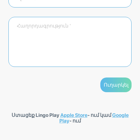
Ստացեք Lingo Play
Apple Store
- ում կամ
Google
Play
- ում