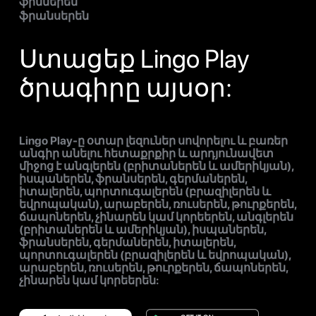
ֆիններեն
ֆրանսերեն
Ստացեք Lingo Play
ծրագիրը այսօր:
Lingo Play-ը օտար լեզուներ սովորելու և բառեր
անգիր անելու հետաքրքիր և արդյունավետ
միջոց է անգլերեն (բրիտաներեն և ամերիկյան),
իսպաներեն, ֆրանսերեն, գերմաներեն,
իտալերեն, պորտուգալերեն (բրազիլերեն և
եվրոպական), արաբերեն, ռուսերեն, թուրքերեն,
ճապոներեն, չինարեն կամ կորեերեն, անգլերեն
(բրիտաներեն և ամերիկյան), իսպաներեն,
ֆրանսերեն, գերմաներեն, իտալերեն,
պորտուգալերեն (բրազիլերեն և եվրոպական),
արաբերեն, ռուսերեն, թուրքերեն, ճապոներեն,
չինարեն կամ կորեերեն: