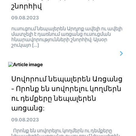
շնորհիվ
09.08.2023
ուսուցում նեպալերեն Արդյոք ավելի ու ավելի
մատչելի է դառնում առցանց ուսուցման
հնարավորությունների շնորհիվ: Այսօր
շուկայո […]
Սովորում նեպալերեն Առցանց
- Որոնք են սովորելու կողմերն
ու դեմքերը նեպալերեն
առցանց:
09.08.2023
Որոնք են սովորելու կողմերն ու դեմքերը