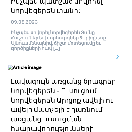
Ինչպես պատշաճ սովորել
նորվեգերեն տանը:
09.08.2023
Ինչպես սովորել նորվեգերեն Տանը.
Հուշումներ եւ խորհուրդներ & . բիզնեսը.
Այնուամենայնիվ, ճիշտ մոտեցումը եւ
գործիքների հավ […]
Լավագույն առցանց ծրագրեր
նորվեգերեն - Ուսուցում
նորվեգերեն Արդյոք ավելի ու
ավելի մատչելի է դառնում
առցանց ուսուցման
հնարավորությունների