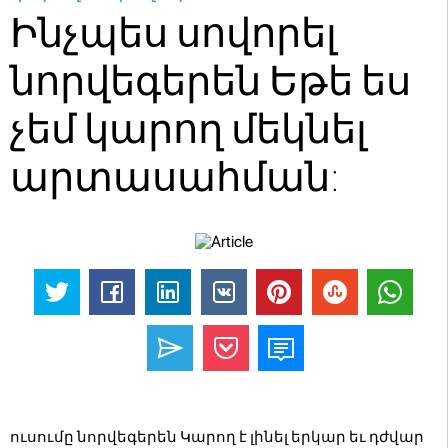
Ինչպես սովորել
նորվեգերեն Եթե ես
չեմ կարող մեկնել
արտասահման:
ուսումը նորվեգերեն Կարող է լինել երկար եւ դժվար