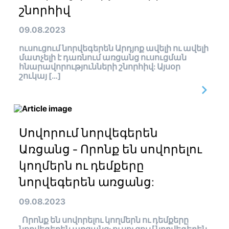
շնորհիվ
09.08.2023
ուսուցում նորվեգերեն Արդյոք ավելի ու ավելի
մատչելի է դառնում առցանց ուսուցման
հնարավորությունների շնորհիվ: Այսօր
շուկայ […]
Սովորում նորվեգերեն
Առցանց - Որոնք են սովորելու
կողմերն ու դեմքերը
նորվեգերեն առցանց:
09.08.2023
Որոնք են սովորելու կողմերն ու դեմքերը