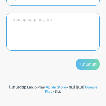
Ստացեք Lingo Play
Apple Store
- ում կամ
Google
Play
- ում