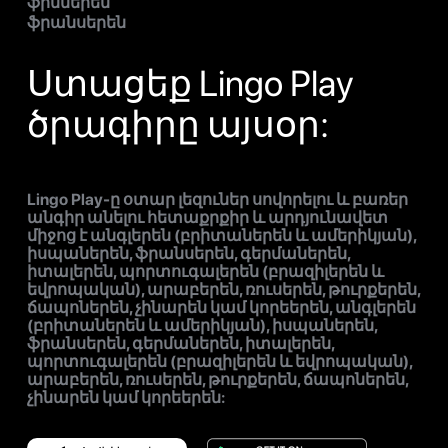
ֆիններեն
ֆրանսերեն
Ստացեք Lingo Play
ծրագիրը այսօր:
Lingo Play-ը օտար լեզուներ սովորելու և բառեր
անգիր անելու հետաքրքիր և արդյունավետ
միջոց է անգլերեն (բրիտաներեն և ամերիկյան),
իսպաներեն, ֆրանսերեն, գերմաներեն,
իտալերեն, պորտուգալերեն (բրազիլերեն և
եվրոպական), արաբերեն, ռուսերեն, թուրքերեն,
ճապոներեն, չինարեն կամ կորեերեն, անգլերեն
(բրիտաներեն և ամերիկյան), իսպաներեն,
ֆրանսերեն, գերմաներեն, իտալերեն,
պորտուգալերեն (բրազիլերեն և եվրոպական),
արաբերեն, ռուսերեն, թուրքերեն, ճապոներեն,
չինարեն կամ կորեերեն: