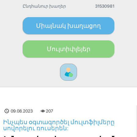
Ընդհանուր խաղեր
31530981
Միայնակ խաղացող
Մուլտիփլեյեր
09.08.2023
207
Ինչպես օգտագործել մուլտֆիլմերը
սովորելու ռուսերեն: