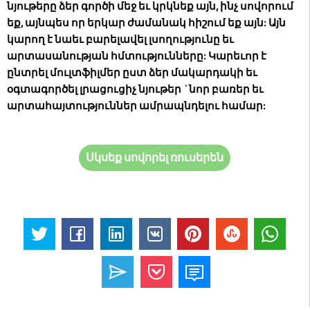
նյութերը ձեր գործի մեջ եւ կրկնեք այն, ինչ սովորում
եք, այնպես որ երկար ժամանակ հիշում եք այն: Այն
կարող է նաեւ բարելավել լսողությունը եւ
արտասանության հմտությունները: Կարեւոր է
ընտրել մուլտֆիլմեր ըստ ձեր մակարդակի եւ
օգտագործել լրացուցիչ նյութեր `նոր բառեր եւ
արտահայտություններ ամրապնդելու համար:
Սկսեք սովորել ռուսերեն