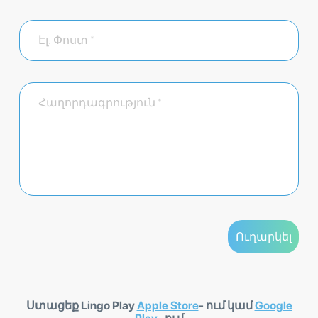
Ստացեք Lingo Play
Apple Store
- ում կամ
Google