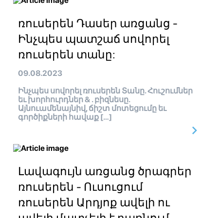
ռուսերեն Դասեր առցանց -
Ինչպես պատշաճ սովորել
ռուսերեն տանը:
09.08.2023
Ինչպես սովորել ռուսերեն Տանը. Հուշումներ
եւ խորհուրդներ & . բիզնեսը.
Այնուամենայնիվ, ճիշտ մոտեցումը եւ
գործիքների հավաք […]
Լավագույն առցանց ծրագրեր
ռուսերեն - Ուսուցում
ռուսերեն Արդյոք ավելի ու