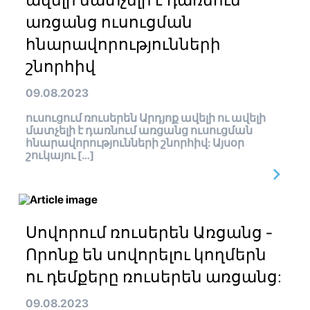
ավելի մատչելի է դառնում
առցանց ուսուցման
հնարավորությունների
շնորհիվ
09.08.2023
ուսուցում ռուսերեն Արդյոք ավելի ու ավելի
մատչելի է դառնում առցանց ուսուցման
հնարավորությունների շնորհիվ: Այսօր
շուկայու […]
Սովորում ռուսերեն Առցանց -
Որոնք են սովորելու կողմերն
ու դեմքերը ռուսերեն առցանց:
09.08.2023