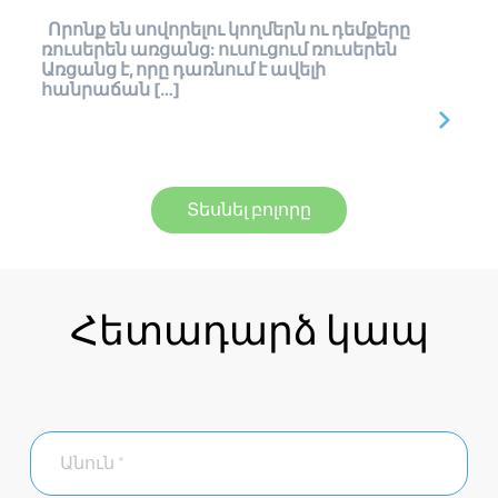
Որոնք են սովորելու կողմերն ու դեմքերը
ռուսերեն առցանց: ուսուցում ռուսերեն
Առցանց է, որը դառնում է ավելի
հանրաճան […]
Տեսնել բոլորը
Հետադարձ կապ