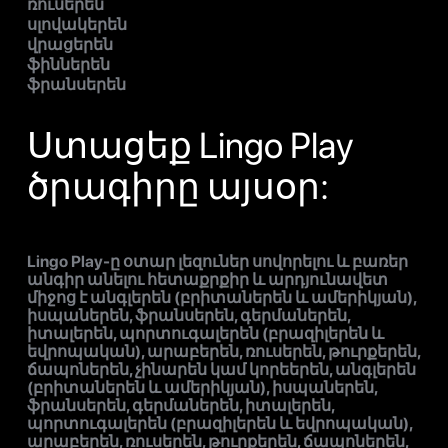
ռուսերեն
սլովակերեն
վրացերեն
ֆիններեն
ֆրանսերեն
Ստացեք Lingo Play
ծրագիրը այսօր:
Lingo Play-ը օտար լեզուներ սովորելու և բառեր
անգիր անելու հետաքրքիր և արդյունավետ
միջոց է անգլերեն (բրիտաներեն և ամերիկյան),
իսպաներեն, ֆրանսերեն, գերմաներեն,
իտալերեն, պորտուգալերեն (բրազիլերեն և
եվրոպական), արաբերեն, ռուսերեն, թուրքերեն,
ճապոներեն, չինարեն կամ կորեերեն, անգլերեն
(բրիտաներեն և ամերիկյան), իսպաներեն,
ֆրանսերեն, գերմաներեն, իտալերեն,
պորտուգալերեն (բրազիլերեն և եվրոպական),
արաբերեն, ռուսերեն, թուրքերեն, ճապոներեն,