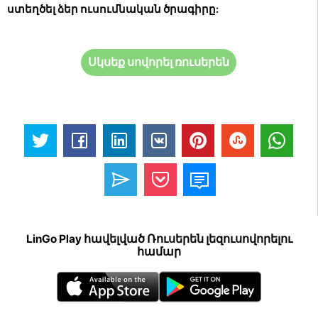
ստեղծել ձեր ուսումնական ծրագիրը:
Սկսեք սովորել ռուսերեն
LinGo Play հավելված Ռուսերեն լեզուսովորելու
համար