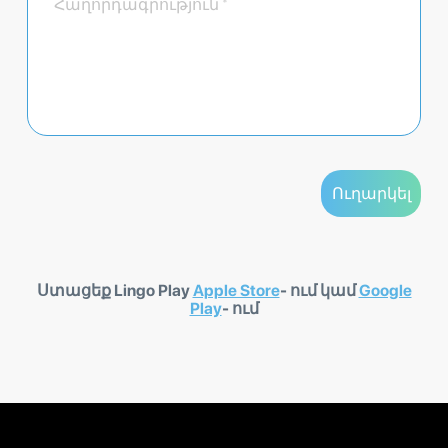
Ստացեք Lingo Play
Apple Store
- ում կամ
Google
Play
- ում