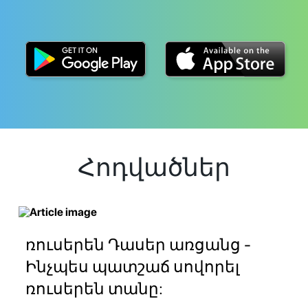
Հոդվածներ
ռուսերեն Դասեր առցանց -
Ինչպես պատշաճ սովորել
ռուսերեն տանը: