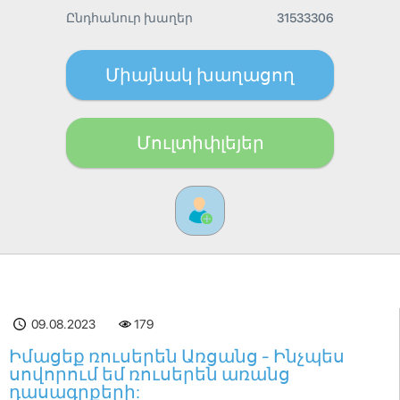
Ընդհանուր խաղեր
31533306
Միայնակ խաղացող
Մուլտիփլեյեր
09.08.2023
179
Իմացեք ռուսերեն Առցանց - Ինչպես
սովորում եմ ռուսերեն առանց
դասագրքերի: