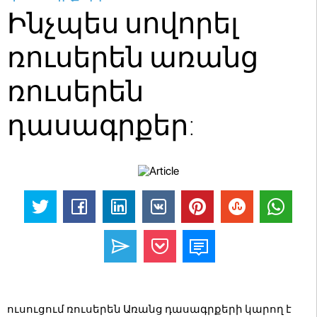
Ինչպես սովորել
ռուսերեն առանց
ռուսերեն
դասագրքեր:
ուսուցում ռուսերեն Առանց դասագրքերի կարող է