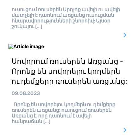
ուսուցում ռուսերեն Արդյոք ավելի ու ավելի
մատչելի է դառնում առցանց ուսուցման
հնարավորությունների շնորհիվ: Այսօր
շուկայու […]
Սովորում ռուսերեն Առցանց -
Որոնք են սովորելու կողմերն
ու դեմքերը ռուսերեն առցանց:
09.08.2023
Որոնք են սովորելու կողմերն ու դեմքերը
ռուսերեն առցանց: ուսուցում ռուսերեն
Առցանց է, որը դառնում է ավելի
հանրաճան […]