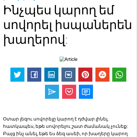
Ինչպես կարող եմ
սովորել իսպաներեն
խաղերով:
Օտար լեզու սովորելը կարող է դժվար լինել,
հատկապես, եթե սովորելու շատ ժամանակ չունեք:
Բայց ինչ անել, եթե ես ձեզ ասեի, որ խաղերը կարող