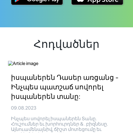
Հոդվածներ
իսպաներեն Դասեր առցանց -
Ինչպես պատշաճ սովորել
իսպաներեն տանը:
09.08.2023
Ինչպես սովորել իսպաներեն Տանը.
Հուշումներ եւ խորհուրդներ & . բիզնեսը.
Այնուամենայնիվ, ճիշտ մոտեցումը եւ