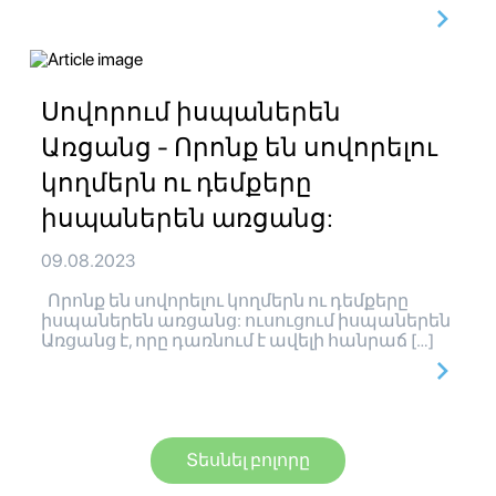
Սովորում իսպաներեն
Առցանց - Որոնք են սովորելու
կողմերն ու դեմքերը
իսպաներեն առցանց:
09.08.2023
Որոնք են սովորելու կողմերն ու դեմքերը
իսպաներեն առցանց: ուսուցում իսպաներեն
Առցանց է, որը դառնում է ավելի հանրաճ […]
Տեսնել բոլորը