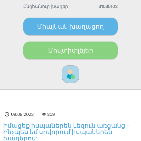
Ընդհանուր խաղեր
31535102
Միայնակ խաղացող
Մուլտիփլեյեր
09.08.2023
209
Իմացեք իսպաներեն Լեզուն առցանց -
Ինչպես եմ սովորում իսպաներեն
խաղերով: