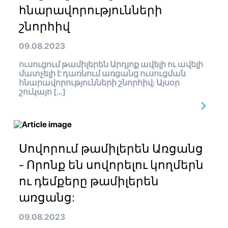
հնարավորությունների
շնորհիվ
09.08.2023
ուսուցում թամիլերեն Արդյոք ավելի ու ավելի
մատչելի է դառնում առցանց ուսուցման
հնարավորությունների շնորհիվ: Այսօր
շուկայո […]
Սովորում թամիլերեն Առցանց
- Որոնք են սովորելու կողմերն
ու դեմքերը թամիլերեն
առցանց:
09.08.2023