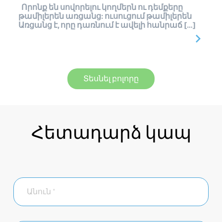
Որոնք են սովորելու կողմերն ու դեմքերը
թամիլերեն առցանց: ուսուցում թամիլերեն
Առցանց է, որը դառնում է ավելի հանրաճ […]
Տեսնել բոլորը
Հետադարձ կապ