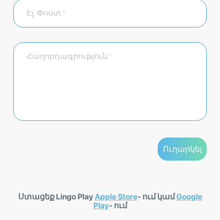
Ստացեք Lingo Play
Apple Store
- ում կամ
Google
Play
- ում