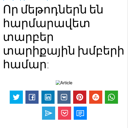
Որ մեթոդներն են
հարմարավետ
տարբեր
տարիքային խմբերի
համար: