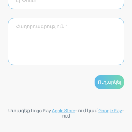
Ստացեք Lingo Play
Apple Store
- ում կամ
Google Play
-
ում