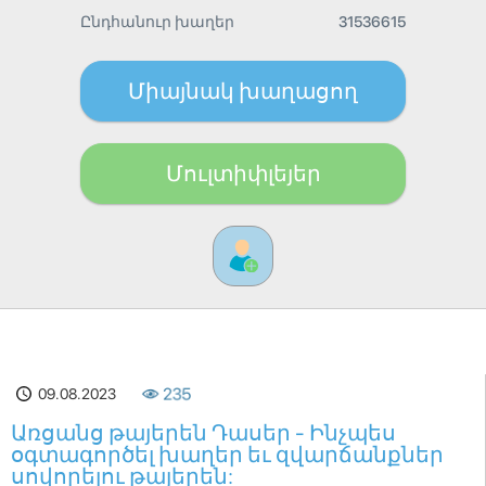
Ընդհանուր խաղեր
31536615
Միայնակ խաղացող
Մուլտիփլեյեր
09.08.2023
235
Առցանց թայերեն Դասեր - Ինչպես
օգտագործել խաղեր եւ զվարճանքներ
սովորելու թայերեն: