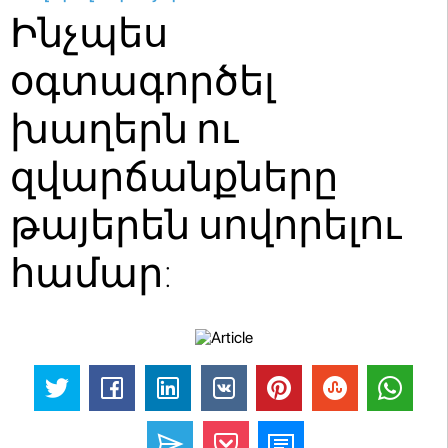
Ինչպես
օգտագործել
խաղերն ու
զվարճանքները
թայերեն սովորելու
համար: