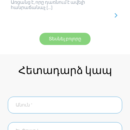
Առցանց է, որը դառնում է ավելի
հանրաճանաչ […]
Տեսնել բոլորը
Հետադարձ կապ