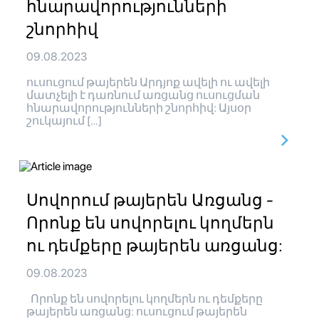
հնարավորությունների
շնորհիվ
09.08.2023
ուսուցում թայերեն Արդյոք ավելի ու ավելի
մատչելի է դառնում առցանց ուսուցման
հնարավորությունների շնորհիվ: Այսօր
շուկայում […]
Սովորում թայերեն Առցանց -
Որոնք են սովորելու կողմերն
ու դեմքերը թայերեն առցանց:
09.08.2023
Որոնք են սովորելու կողմերն ու դեմքերը
թայերեն առցանց: ուսուցում թայերեն