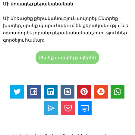
Մի մոռացեք քերականական
Մի մոռացեք քերականություն սովորել: Ընտրեք
խաղեր, որոնք պարունակում են քերականություն եւ
օգտագործել դրանք քերականական շինություններ
գործելու համար:
Սկսեք սովորել թայերեն