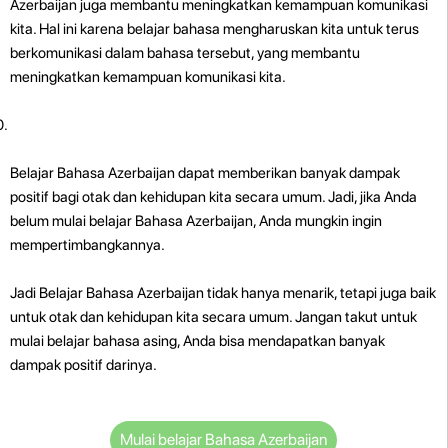
Azerbaijan juga membantu meningkatkan kemampuan komunikasi
kita. Hal ini karena belajar bahasa mengharuskan kita untuk terus
berkomunikasi dalam bahasa tersebut, yang membantu
meningkatkan kemampuan komunikasi kita.
Belajar Bahasa Azerbaijan dapat memberikan banyak dampak
positif bagi otak dan kehidupan kita secara umum. Jadi, jika Anda
belum mulai belajar Bahasa Azerbaijan, Anda mungkin ingin
mempertimbangkannya.
Jadi Belajar Bahasa Azerbaijan tidak hanya menarik, tetapi juga baik
untuk otak dan kehidupan kita secara umum. Jangan takut untuk
mulai belajar bahasa asing, Anda bisa mendapatkan banyak
dampak positif darinya.
Mulai belajar Bahasa Azerbaijan