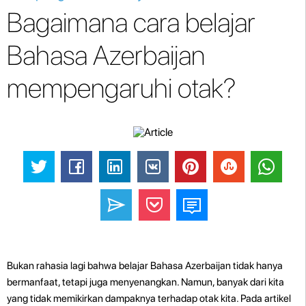
Bagaimana cara belajar
Bahasa Azerbaijan
mempengaruhi otak?
Bukan rahasia lagi bahwa belajar Bahasa Azerbaijan tidak hanya
bermanfaat, tetapi juga menyenangkan. Namun, banyak dari kita
yang tidak memikirkan dampaknya terhadap otak kita. Pada artikel