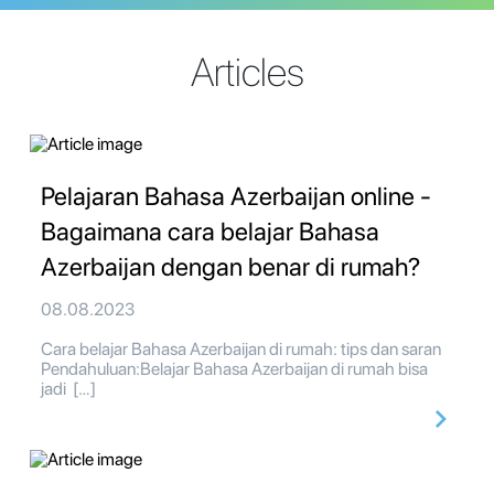
Articles
Pelajaran Bahasa Azerbaijan online -
Bagaimana cara belajar Bahasa
Azerbaijan dengan benar di rumah?
08.08.2023
Cara belajar Bahasa Azerbaijan di rumah: tips dan saran
Pendahuluan:Belajar Bahasa Azerbaijan di rumah bisa
jadi […]