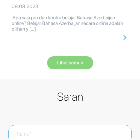
08.08.2023
Apa saja pro dan kontra belajar Bahasa Azerbaijan
online? Belajar Bahasa Azerbaijan secara online adalah
pilihan y […]
Lihat semua
Saran