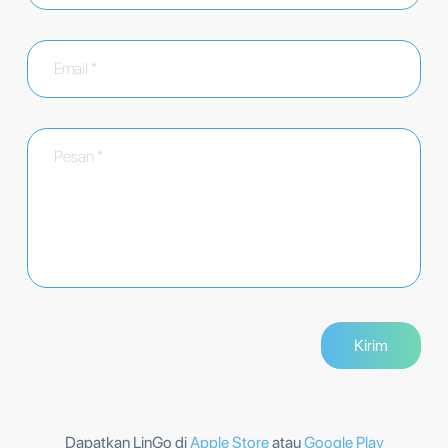
Dapatkan LinGo di
Apple Store
atau
Google Play