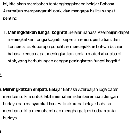
ini, kita akan membahas tentang bagaimana belajar Bahasa
Azerbaijan mempengaruhi otak, dan mengapa hal itu sangat
penting.
Meningkatkan fungsi kognitif.
Belajar Bahasa Azerbaijan dapat
meningkatkan fungsi kognitif seperti memori, perhatian, dan
konsentrasi. Beberapa penelitian menunjukkan bahwa belajar
bahasa kedua dapat meningkatkan jumlah materi abu-abu di
otak, yang berhubungan dengan peningkatan fungsi kognitif.
Meningkatkan empati.
Belajar Bahasa Azerbaijan juga dapat
membantu kita untuk lebih memahami dan berempati dengan
budaya dan masyarakat lain. Hal ini karena belajar bahasa
membantu kita memahami dan menghargai perbedaan antar
budaya.