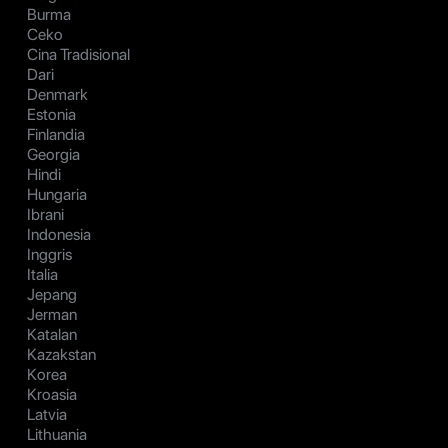
Burma
Ceko
Cina Tradisional
Dari
Denmark
Estonia
Finlandia
Georgia
Hindi
Hungaria
Ibrani
Indonesia
Inggris
Italia
Jepang
Jerman
Katalan
Kazakstan
Korea
Kroasia
Latvia
Lithuania