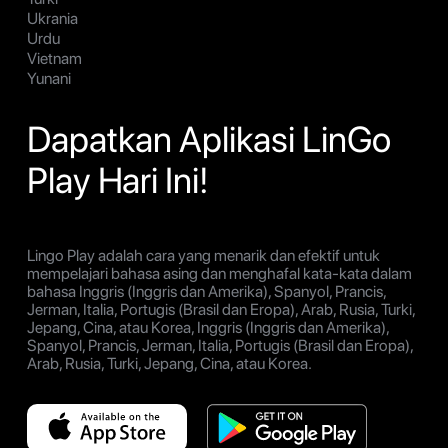
Ukrania
Urdu
Vietnam
Yunani
Dapatkan Aplikasi LinGo
Play Hari Ini!
Lingo Play adalah cara yang menarik dan efektif untuk
mempelajari bahasa asing dan menghafal kata-kata dalam
bahasa Inggris (Inggris dan Amerika), Spanyol, Prancis,
Jerman, Italia, Portugis (Brasil dan Eropa), Arab, Rusia, Turki,
Jepang, Cina, atau Korea, Inggris (Inggris dan Amerika),
Spanyol, Prancis, Jerman, Italia, Portugis (Brasil dan Eropa),
Arab, Rusia, Turki, Jepang, Cina, atau Korea.