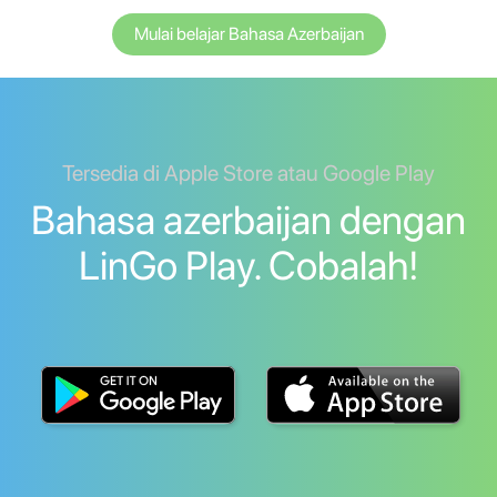
Mulai belajar Bahasa Azerbaijan
Tersedia di Apple Store atau Google Play
Bahasa azerbaijan dengan
LinGo Play. Cobalah!