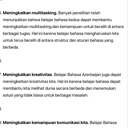
Meningkatkan multitasking.
Banyak penelitian telah
menunjukkan bahwa belajar bahasa kedua dapat membantu
meningkatkan multitasking dan kemampuan untuk beralih di antara
berbagai tugas. Hal ini karena belajar bahasa mengharuskan kita
untuk terus beralih di antara struktur dan aturan bahasa yang
berbeda.
Meningkatkan kreativitas.
Belajar Bahasa Azerbaijan juga dapat
meningkatkan kreativitas kita. Hal ini karena belajar bahasa dapat
membantu kita melihat dunia secara berbeda dan menemukan
solusi yang tidak biasa untuk berbagai masalah.
Meningkatkan kemampuan komunikasi kita.
Belajar Bahasa