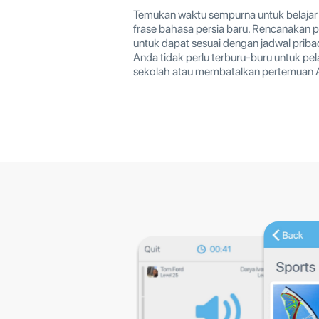
Temukan waktu sempurna untuk belajar 
frase bahasa persia baru. Rencanakan p
untuk dapat sesuai dengan jadwal prib
Anda tidak perlu terburu-buru untuk pel
sekolah atau membatalkan pertemuan 