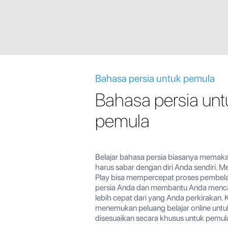
Bahasa persia untuk pemula
Bahasa persia unt
pemula
Belajar bahasa persia biasanya memak
harus sabar dengan diri Anda sendiri.
Play bisa mempercepat proses pembela
persia Anda dan membantu Anda menca
lebih cepat dari yang Anda perkirakan. 
menemukan peluang belajar online unt
disesuaikan secara khusus untuk pemul