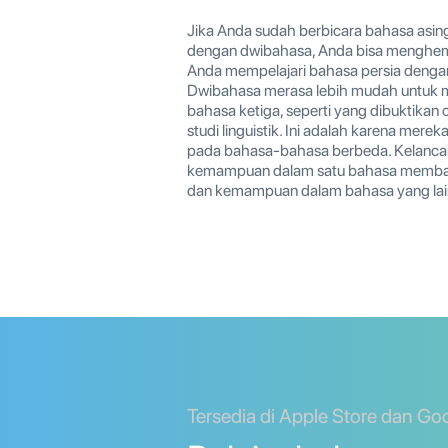
Jika Anda sudah berbicara bahasa asin
dengan dwibahasa, Anda bisa menghem
Anda mempelajari bahasa persia denga
Dwibahasa merasa lebih mudah untuk 
bahasa ketiga, seperti yang dibuktikan
studi linguistik. Ini adalah karena mereka
pada bahasa-bahasa berbeda. Kelanca
kemampuan dalam satu bahasa memban
dan kemampuan dalam bahasa yang lai
Tersedia di Apple Store dan Go