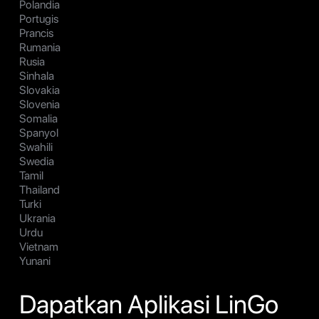
Polandia
Portugis
Prancis
Rumania
Rusia
Sinhala
Slovakia
Slovenia
Somalia
Spanyol
Swahili
Swedia
Tamil
Thailand
Turki
Ukrania
Urdu
Vietnam
Yunani
Dapatkan Aplikasi LinGo