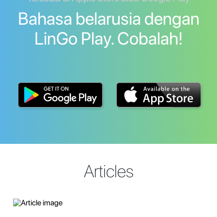
Bahasa belarusia dengan
LinGo Play. Cobalah!
Articles