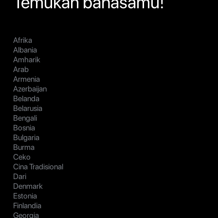
Temukan bahasamu!
Afrika
Albania
Amharik
Arab
Armenia
Azerbaijan
Belanda
Belarusia
Bengali
Bosnia
Bulgaria
Burma
Ceko
Cina Tradisional
Dari
Denmark
Estonia
Finlandia
Georgia