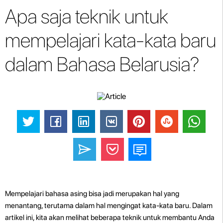
Apa saja teknik untuk
mempelajari kata-kata baru
dalam Bahasa Belarusia?
Mempelajari bahasa asing bisa jadi merupakan hal yang
menantang, terutama dalam hal mengingat kata-kata baru. Dalam
artikel ini, kita akan melihat beberapa teknik untuk membantu Anda