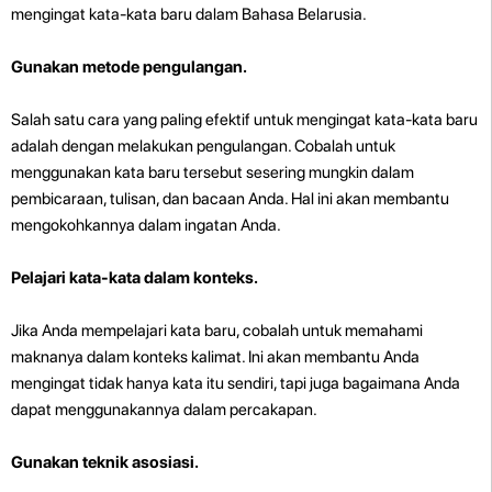
mengingat kata-kata baru dalam Bahasa Belarusia.
Gunakan metode pengulangan.
Salah satu cara yang paling efektif untuk mengingat kata-kata baru
adalah dengan melakukan pengulangan. Cobalah untuk
menggunakan kata baru tersebut sesering mungkin dalam
pembicaraan, tulisan, dan bacaan Anda. Hal ini akan membantu
mengokohkannya dalam ingatan Anda.
Pelajari kata-kata dalam konteks.
Jika Anda mempelajari kata baru, cobalah untuk memahami
maknanya dalam konteks kalimat. Ini akan membantu Anda
mengingat tidak hanya kata itu sendiri, tapi juga bagaimana Anda
dapat menggunakannya dalam percakapan.
Gunakan teknik asosiasi.