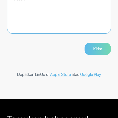
Dapatkan LinGo di
Apple Store
atau
Google Play