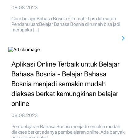
08.08.2023
Cara belajar Bahasa Bosnia di rumah: tips dan saran
Pendahuluan:Belajar Bahasa Bosnia di rumah bisa jadi
merupaka […]
Aplikasi Online Terbaik untuk Belajar
Bahasa Bosnia - Belajar Bahasa
Bosnia menjadi semakin mudah
diakses berkat kemungkinan belajar
online
08.08.2023
Pembelajaran Bahasa Bosnia menjadi semakin mudah
diakses berkat adanya pembelajaran online. Ada banyak
aplikasi pembelaj […]