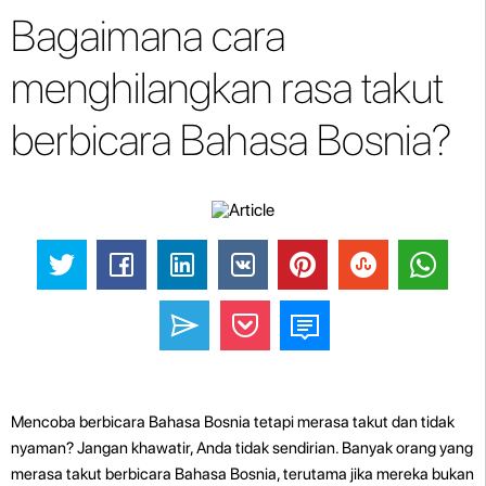
Bagaimana cara
menghilangkan rasa takut
berbicara Bahasa Bosnia?
Mencoba berbicara Bahasa Bosnia tetapi merasa takut dan tidak
nyaman? Jangan khawatir, Anda tidak sendirian. Banyak orang yang
merasa takut berbicara Bahasa Bosnia, terutama jika mereka bukan