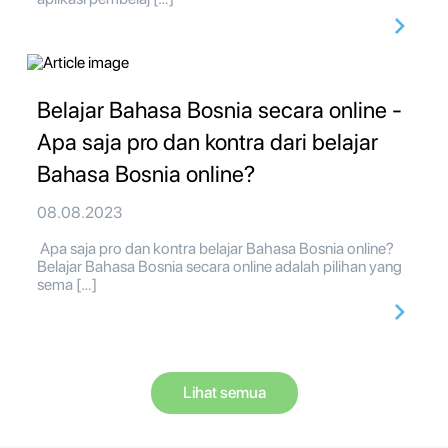
Belajar Bahasa Bosnia secara online -
Apa saja pro dan kontra dari belajar
Bahasa Bosnia online?
08.08.2023
Apa saja pro dan kontra belajar Bahasa Bosnia online?
Belajar Bahasa Bosnia secara online adalah pilihan yang
sema […]
Lihat semua