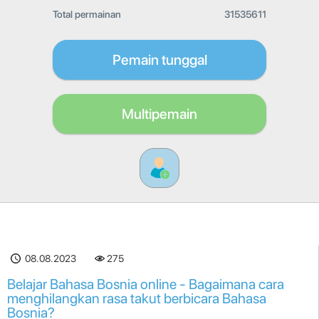
Total permainan
31535611
Pemain tunggal
Multipemain
08.08.2023
275
Belajar Bahasa Bosnia online - Bagaimana cara
menghilangkan rasa takut berbicara Bahasa
Bosnia?