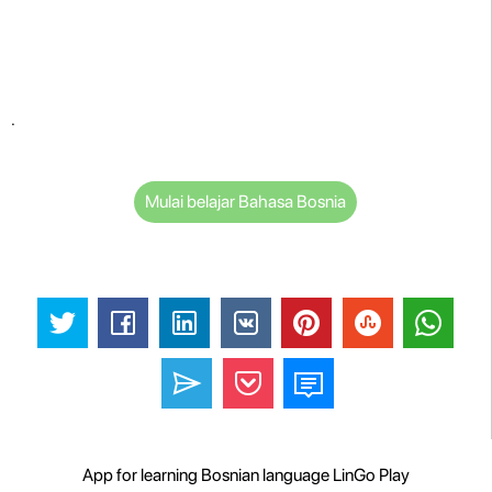
.
Mulai belajar Bahasa Bosnia
App for learning Bosnian language LinGo Play