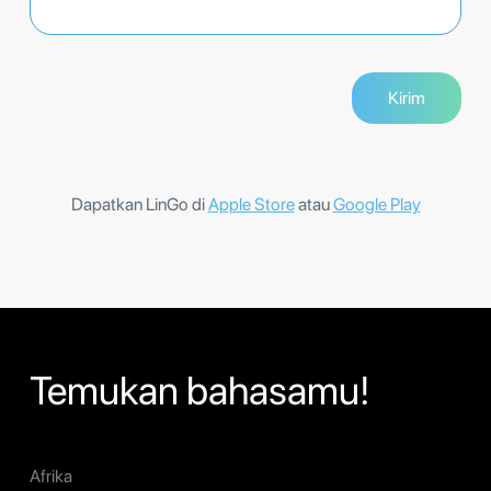
Dapatkan LinGo di
Apple Store
atau
Google Play
Temukan bahasamu!
Afrika