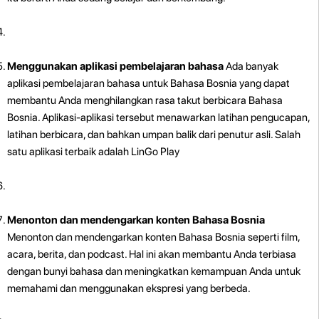
Menggunakan aplikasi pembelajaran bahasa
Ada banyak
aplikasi pembelajaran bahasa untuk Bahasa Bosnia yang dapat
membantu Anda menghilangkan rasa takut berbicara Bahasa
Bosnia. Aplikasi-aplikasi tersebut menawarkan latihan pengucapan,
latihan berbicara, dan bahkan umpan balik dari penutur asli. Salah
satu aplikasi terbaik adalah LinGo Play
Menonton dan mendengarkan konten Bahasa Bosnia
Menonton dan mendengarkan konten Bahasa Bosnia seperti film,
acara, berita, dan podcast. Hal ini akan membantu Anda terbiasa
dengan bunyi bahasa dan meningkatkan kemampuan Anda untuk
memahami dan menggunakan ekspresi yang berbeda.