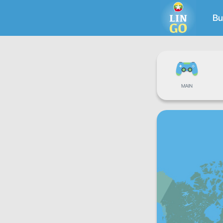
B
MAIN