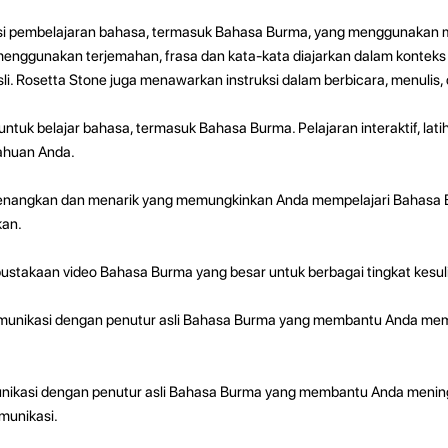
asi pembelajaran bahasa, termasuk Bahasa Burma, yang menggunakan
ak menggunakan terjemahan, frasa dan kata-kata diajarkan dalam kontek
li. Rosetta Stone juga menawarkan instruksi dalam berbicara, menulis
untuk belajar bahasa, termasuk Bahasa Burma. Pelajaran interaktif, la
ahuan Anda.
yenangkan dan menarik yang memungkinkan Anda mempelajari Bahasa
an.
pustakaan video Bahasa Burma yang besar untuk berbagai tingkat kesul
komunikasi dengan penutur asli Bahasa Burma yang membantu Anda mem
munikasi dengan penutur asli Bahasa Burma yang membantu Anda meni
munikasi.