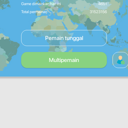
Game dimainkan hari ini
4651
Total permainan
31523156
Pemain tunggal
Multipemain