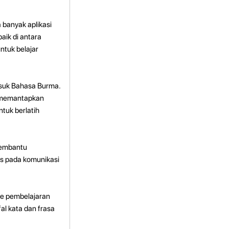
banyak aplikasi
aik di antara
ntuk belajar
masuk Bahasa Burma.
k memantapkan
tuk berlatih
membantu
us pada komunikasi
de pembelajaran
al kata dan frasa