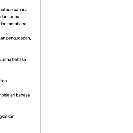
 metode bahasa
s dan tanpa
, dan membaca.
tihan pengucapan,
 Burma bahasa
itan.
pelajari bahasa
ngkatkan