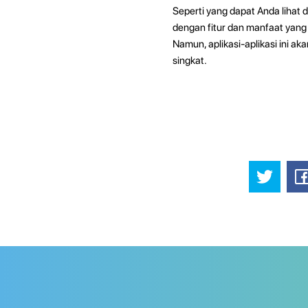
Seperti yang dapat Anda lihat d
dengan fitur dan manfaat yang 
Namun, aplikasi-aplikasi ini 
singkat.