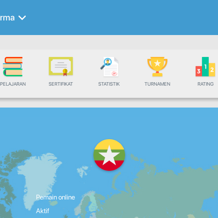
urma
PELAJARAN
SERTIFIKAT
STATISTIK
TURNAMEN
RATING
Pemain online
Aktif