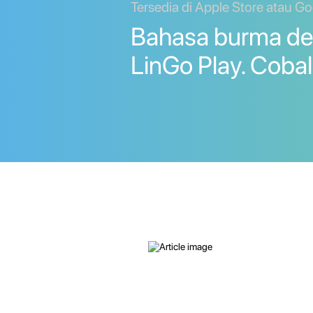
Tersedia di Apple Store atau Go
Bahasa burma d
LinGo Play. Cobal