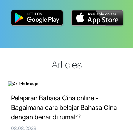
Articles
Pelajaran Bahasa Cina online -
Bagaimana cara belajar Bahasa Cina
dengan benar di rumah?
08.08.2023