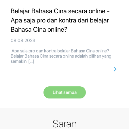
Belajar Bahasa Cina secara online -
Apa saja pro dan kontra dari belajar
Bahasa Cina online?
08.08.2023
Apa saja pro dan kontra belajar Bahasa Cina online?
Belajar Bahasa Cina secara online adalah pilihan yang
semakin […]
Lihat semua
Saran