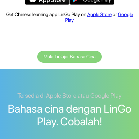
Get Chinese learning app LinGo Play on
Apple Store
or
Google
Play
Mulai belajar Bahasa Cina
Tersedia di Apple Store atau Google Play
Bahasa cina dengan LinGo
Play. Cobalah!