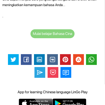
meningkatkan kemampuan bahasa Anda.
.
.
Mulai belajar Bahasa Cina
App for learning Chinese language LinGo Play