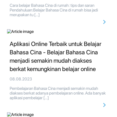
Cara belajar Bahasa Cina di rumah: tips dan saran
Pendahuluan:Belajar Bahasa Cina di rumah bisa jadi
merupakan tu […]
Aplikasi Online Terbaik untuk Belajar
Bahasa Cina - Belajar Bahasa Cina
menjadi semakin mudah diakses
berkat kemungkinan belajar online
08.08.2023
Pembelajaran Bahasa Cina menjadi semakin mudah
diakses berkat adanya pembelajaran online. Ada banyak
aplikasi pembelajar […]