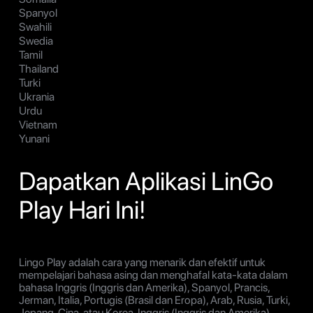
Spanyol
Swahili
Swedia
Tamil
Thailand
Turki
Ukrania
Urdu
Vietnam
Yunani
Dapatkan Aplikasi LinGo
Play Hari Ini!
Lingo Play adalah cara yang menarik dan efektif untuk
mempelajari bahasa asing dan menghafal kata-kata dalam
bahasa Inggris (Inggris dan Amerika), Spanyol, Prancis,
Jerman, Italia, Portugis (Brasil dan Eropa), Arab, Rusia, Turki,
Jepang, Cina, atau Korea, Inggris (Inggris dan Amerika),