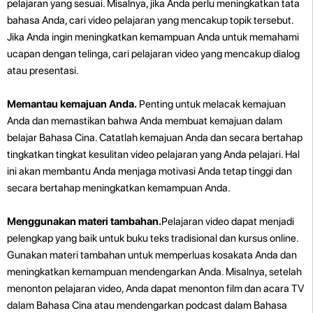
pelajaran yang sesuai. Misalnya, jika Anda perlu meningkatkan tata
bahasa Anda, cari video pelajaran yang mencakup topik tersebut.
Jika Anda ingin meningkatkan kemampuan Anda untuk memahami
ucapan dengan telinga, cari pelajaran video yang mencakup dialog
atau presentasi.
Memantau kemajuan Anda.
Penting untuk melacak kemajuan
Anda dan memastikan bahwa Anda membuat kemajuan dalam
belajar Bahasa Cina. Catatlah kemajuan Anda dan secara bertahap
tingkatkan tingkat kesulitan video pelajaran yang Anda pelajari. Hal
ini akan membantu Anda menjaga motivasi Anda tetap tinggi dan
secara bertahap meningkatkan kemampuan Anda.
Menggunakan materi tambahan.
Pelajaran video dapat menjadi
pelengkap yang baik untuk buku teks tradisional dan kursus online.
Gunakan materi tambahan untuk memperluas kosakata Anda dan
meningkatkan kemampuan mendengarkan Anda. Misalnya, setelah
menonton pelajaran video, Anda dapat menonton film dan acara TV
dalam Bahasa Cina atau mendengarkan podcast dalam Bahasa