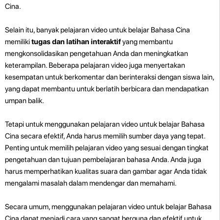
Cina.
Selain itu, banyak pelajaran video untuk belajar Bahasa Cina
memiliki
tugas dan latihan interaktif
yang membantu
mengkonsolidasikan pengetahuan Anda dan meningkatkan
keterampilan. Beberapa pelajaran video juga menyertakan
kesempatan untuk berkomentar dan berinteraksi dengan siswa lain,
yang dapat membantu untuk berlatih berbicara dan mendapatkan
umpan balik.
Tetapi untuk menggunakan pelajaran video untuk belajar Bahasa
Cina secara efektif, Anda harus memilih sumber daya yang tepat.
Penting untuk memilih pelajaran video yang sesuai dengan tingkat
pengetahuan dan tujuan pembelajaran bahasa Anda. Anda juga
harus memperhatikan kualitas suara dan gambar agar Anda tidak
mengalami masalah dalam mendengar dan memahami.
Secara umum, menggunakan pelajaran video untuk belajar Bahasa
Cina dapat menjadi cara yang sangat berguna dan efektif untuk