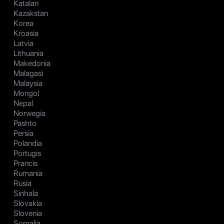
Katalan
Kazakstan
Korea
Kroasia
Latvia
Lithuania
Makedonia
Malagasi
Malaysia
Mongol
Nepal
Norwegia
Pashto
Persia
Polandia
Portugis
Prancis
Rumania
Rusia
Sinhala
Slovakia
Slovenia
Somalia