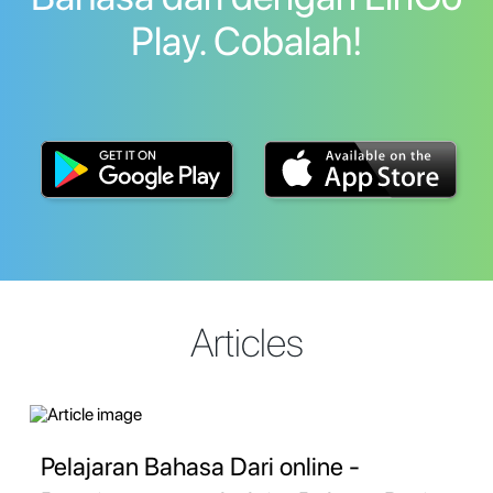
Play. Cobalah!
Articles
Pelajaran Bahasa Dari online -