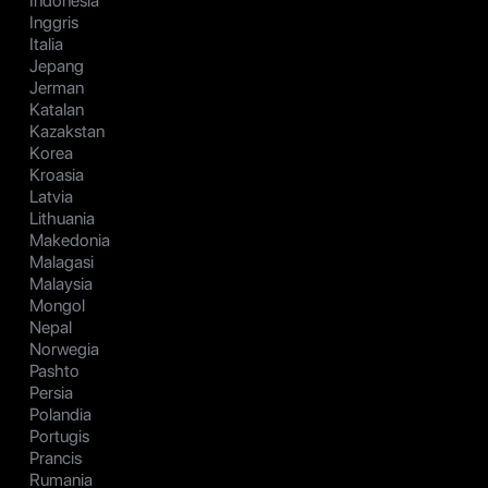
Indonesia
Inggris
Italia
Jepang
Jerman
Katalan
Kazakstan
Korea
Kroasia
Latvia
Lithuania
Makedonia
Malagasi
Malaysia
Mongol
Nepal
Norwegia
Pashto
Persia
Polandia
Portugis
Prancis
Rumania