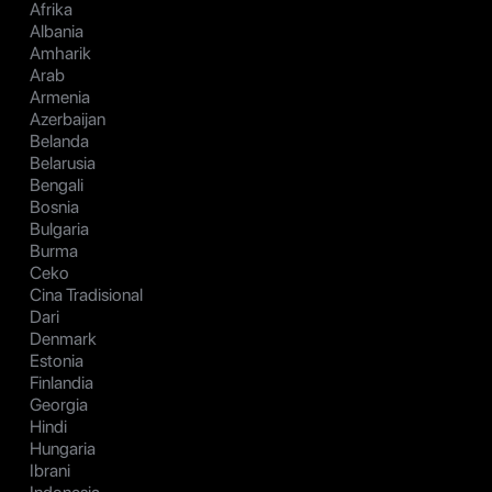
Afrika
Albania
Amharik
Arab
Armenia
Azerbaijan
Belanda
Belarusia
Bengali
Bosnia
Bulgaria
Burma
Ceko
Cina Tradisional
Dari
Denmark
Estonia
Finlandia
Georgia
Hindi
Hungaria
Ibrani