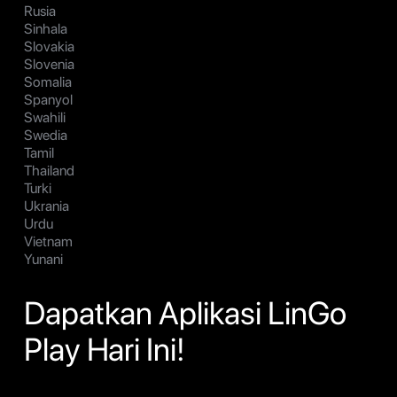
Rusia
Sinhala
Slovakia
Slovenia
Somalia
Spanyol
Swahili
Swedia
Tamil
Thailand
Turki
Ukrania
Urdu
Vietnam
Yunani
Dapatkan Aplikasi LinGo
Play Hari Ini!