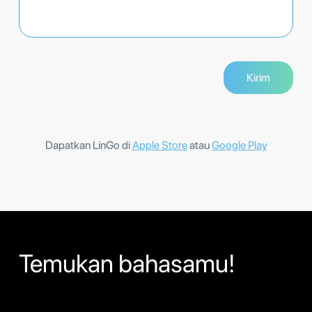
Dapatkan LinGo di
Apple Store
atau
Google Play
Temukan bahasamu!