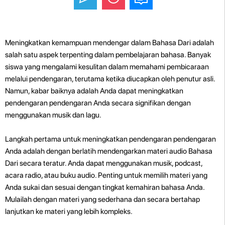
Meningkatkan kemampuan mendengar dalam Bahasa Dari adalah
salah satu aspek terpenting dalam pembelajaran bahasa. Banyak
siswa yang mengalami kesulitan dalam memahami pembicaraan
melalui pendengaran, terutama ketika diucapkan oleh penutur asli.
Namun, kabar baiknya adalah Anda dapat meningkatkan
pendengaran pendengaran Anda secara signifikan dengan
menggunakan musik dan lagu.
Langkah pertama untuk meningkatkan pendengaran pendengaran
Anda adalah dengan berlatih mendengarkan materi audio Bahasa
Dari secara teratur. Anda dapat menggunakan musik, podcast,
acara radio, atau buku audio. Penting untuk memilih materi yang
Anda sukai dan sesuai dengan tingkat kemahiran bahasa Anda.
Mulailah dengan materi yang sederhana dan secara bertahap
lanjutkan ke materi yang lebih kompleks.