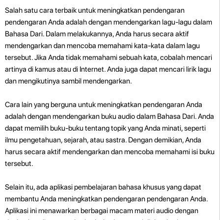
Salah satu cara terbaik untuk meningkatkan pendengaran
pendengaran Anda adalah dengan mendengarkan lagu-lagu dalam
Bahasa Dari. Dalam melakukannya, Anda harus secara aktif
mendengarkan dan mencoba memahami kata-kata dalam lagu
tersebut. Jika Anda tidak memahami sebuah kata, cobalah mencari
artinya di kamus atau di Internet. Anda juga dapat mencari lirik lagu
dan mengikutinya sambil mendengarkan.
Cara lain yang berguna untuk meningkatkan pendengaran Anda
adalah dengan mendengarkan buku audio dalam Bahasa Dari. Anda
dapat memilih buku-buku tentang topik yang Anda minati, seperti
ilmu pengetahuan, sejarah, atau sastra. Dengan demikian, Anda
harus secara aktif mendengarkan dan mencoba memahami isi buku
tersebut.
Selain itu, ada aplikasi pembelajaran bahasa khusus yang dapat
membantu Anda meningkatkan pendengaran pendengaran Anda.
Aplikasi ini menawarkan berbagai macam materi audio dengan