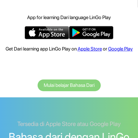
App for learning Dari language LinGo Play
Get Dari learning app LinGo Play on
Apple Store
or
Google Play
Mulai belajar Bahasa Dari
Tersedia di Apple Store atau Google Play
Bahasa dari dengan LinGo