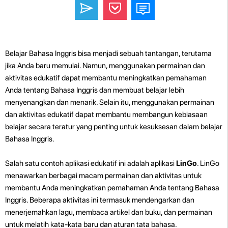
Belajar Bahasa Inggris bisa menjadi sebuah tantangan, terutama
jika Anda baru memulai. Namun, menggunakan permainan dan
aktivitas edukatif dapat membantu meningkatkan pemahaman
Anda tentang Bahasa Inggris dan membuat belajar lebih
menyenangkan dan menarik. Selain itu, menggunakan permainan
dan aktivitas edukatif dapat membantu membangun kebiasaan
belajar secara teratur yang penting untuk kesuksesan dalam belajar
Bahasa Inggris.
Salah satu contoh aplikasi edukatif ini adalah aplikasi
LinGo
. LinGo
menawarkan berbagai macam permainan dan aktivitas untuk
membantu Anda meningkatkan pemahaman Anda tentang Bahasa
Inggris. Beberapa aktivitas ini termasuk mendengarkan dan
menerjemahkan lagu, membaca artikel dan buku, dan permainan
untuk melatih kata-kata baru dan aturan tata bahasa.