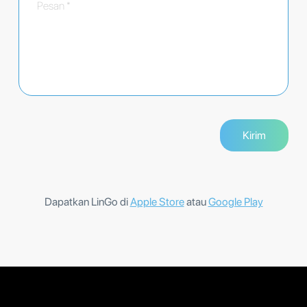
Dapatkan LinGo di
Apple Store
atau
Google Play