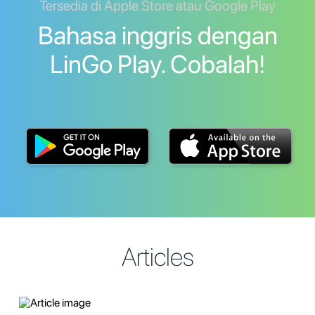
Tersedia di Apple Store atau Google Play
Bahasa inggris dengan
LinGo Play. Cobalah!
Articles