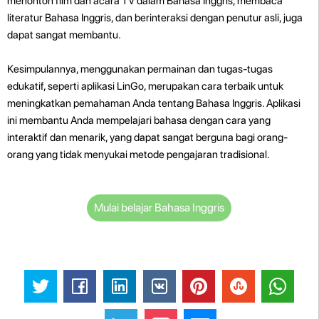
menonton film dan acara TV dalam Bahasa Inggris, membaca
literatur Bahasa Inggris, dan berinteraksi dengan penutur asli, juga
dapat sangat membantu.
Kesimpulannya, menggunakan permainan dan tugas-tugas
edukatif, seperti aplikasi LinGo, merupakan cara terbaik untuk
meningkatkan pemahaman Anda tentang Bahasa Inggris. Aplikasi
ini membantu Anda mempelajari bahasa dengan cara yang
interaktif dan menarik, yang dapat sangat berguna bagi orang-
orang yang tidak menyukai metode pengajaran tradisional.
Mulai belajar Bahasa Inggris