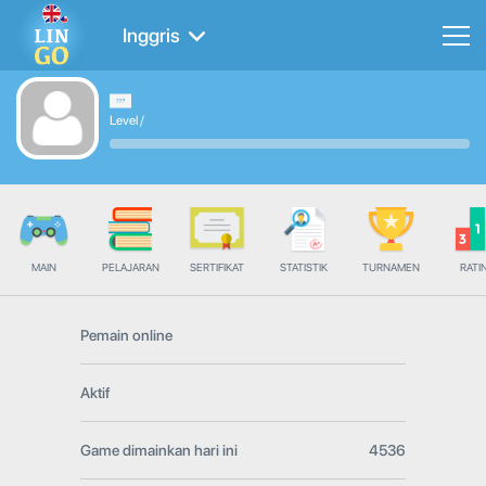
Inggris
Level
/
MAIN
PELAJARAN
SERTIFIKAT
STATISTIK
TURNAMEN
RATI
Pemain online
Aktif
Game dimainkan hari ini
4536