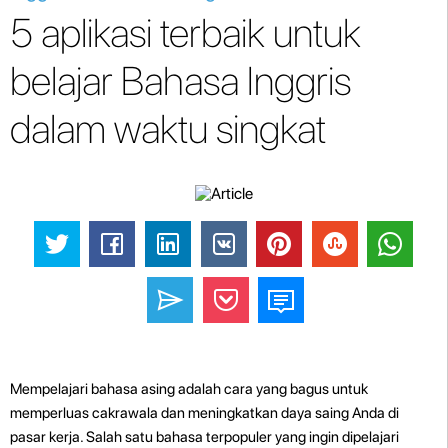
5 aplikasi terbaik untuk
belajar Bahasa Inggris
dalam waktu singkat
Mempelajari bahasa asing adalah cara yang bagus untuk
memperluas cakrawala dan meningkatkan daya saing Anda di
pasar kerja. Salah satu bahasa terpopuler yang ingin dipelajari