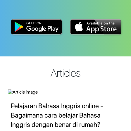
Articles
Pelajaran Bahasa Inggris online -
Bagaimana cara belajar Bahasa
Inggris dengan benar di rumah?