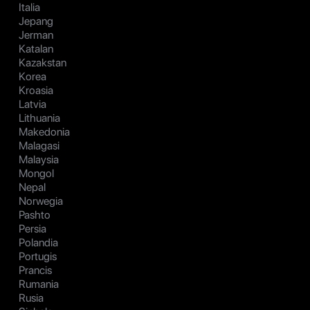
Italia
Jepang
Jerman
Katalan
Kazakstan
Korea
Kroasia
Latvia
Lithuania
Makedonia
Malagasi
Malaysia
Mongol
Nepal
Norwegia
Pashto
Persia
Polandia
Portugis
Prancis
Rumania
Rusia