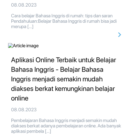
08.08.2023
Cara belajar Bahasa Inggris di rumah: tips dan saran
Pendahuluan:Belajar Bahasa Inggris di rumah bisa jadi
merupa […]
Aplikasi Online Terbaik untuk Belajar
Bahasa Inggris - Belajar Bahasa
Inggris menjadi semakin mudah
diakses berkat kemungkinan belajar
online
08.08.2023
Pembelajaran Bahasa Inggris menjadi semakin mudah
diakses berkat adanya pembelajaran online. Ada banyak
aplikasi pembela […]