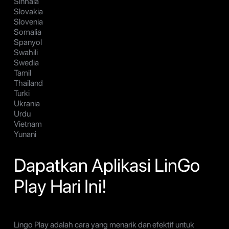
Sinhala
Slovakia
Slovenia
Somalia
Spanyol
Swahili
Swedia
Tamil
Thailand
Turki
Ukrania
Urdu
Vietnam
Yunani
Dapatkan Aplikasi LinGo
Play Hari Ini!
Lingo Play adalah cara yang menarik dan efektif untuk