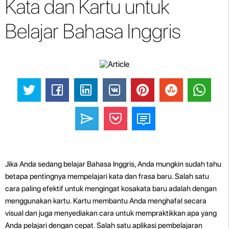
Kata dan Kartu untuk
Belajar Bahasa Inggris
Jika Anda sedang belajar Bahasa Inggris, Anda mungkin sudah tahu
betapa pentingnya mempelajari kata dan frasa baru. Salah satu
cara paling efektif untuk mengingat kosakata baru adalah dengan
menggunakan kartu. Kartu membantu Anda menghafal secara
visual dan juga menyediakan cara untuk mempraktikkan apa yang
Anda pelajari dengan cepat. Salah satu aplikasi pembelajaran