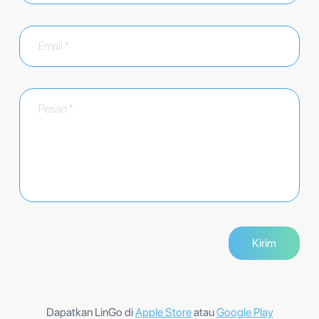
Dapatkan LinGo di
Apple Store
atau
Google Play