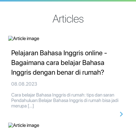
Articles
Pelajaran Bahasa Inggris online -
Bagaimana cara belajar Bahasa
Inggris dengan benar di rumah?
08.08.2023
Cara belajar Bahasa Inggris di rumah: tips dan saran
Pendahuluan:Belajar Bahasa Inggris di rumah bisa jadi
merupa […]