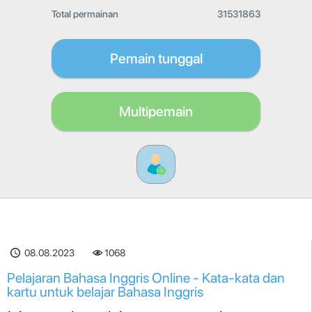
Total permainan
31531863
Pemain tunggal
Multipemain
08.08.2023
1068
Pelajaran Bahasa Inggris Online - Kata-kata dan
kartu untuk belajar Bahasa Inggris