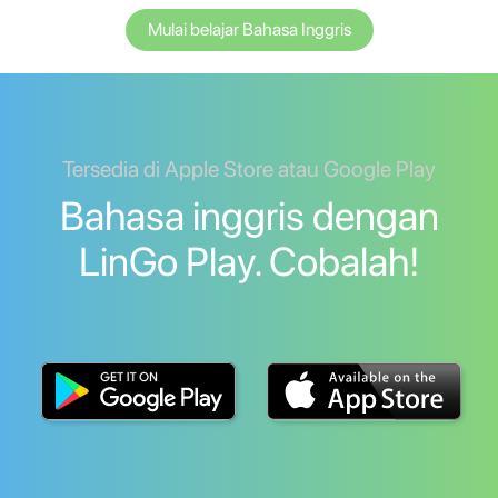
Mulai belajar Bahasa Inggris
Tersedia di Apple Store atau Google Play
Bahasa inggris dengan
LinGo Play. Cobalah!