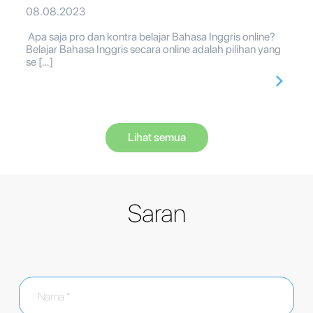
08.08.2023
Apa saja pro dan kontra belajar Bahasa Inggris online?
Belajar Bahasa Inggris secara online adalah pilihan yang
se […]
Lihat semua
Saran