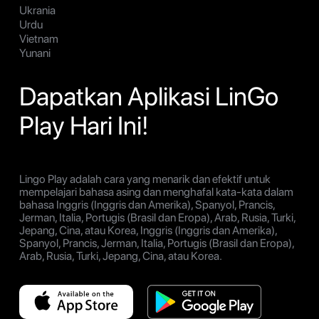
Ukrania
Urdu
Vietnam
Yunani
Dapatkan Aplikasi LinGo
Play Hari Ini!
Lingo Play adalah cara yang menarik dan efektif untuk
mempelajari bahasa asing dan menghafal kata-kata dalam
bahasa Inggris (Inggris dan Amerika), Spanyol, Prancis,
Jerman, Italia, Portugis (Brasil dan Eropa), Arab, Rusia, Turki,
Jepang, Cina, atau Korea, Inggris (Inggris dan Amerika),
Spanyol, Prancis, Jerman, Italia, Portugis (Brasil dan Eropa),
Arab, Rusia, Turki, Jepang, Cina, atau Korea.